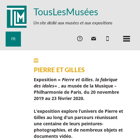
TousLesMusées
Un site dédié aux musées et aux expositions
FR
PIERRE ET GILLES
Exposition «
Pierre et Gilles. la fabrique
des idoles
« , au musée de la Musique –
Philharmonie de Paris, du 20 novembre
2019 au 23 février 2020.
L’exposition explore l’univers de Pierre et
Gilles au long d’un parcours réunissant
une centaine de leurs peintures-
photographies, et de nombreux objets et
documents vidéo.