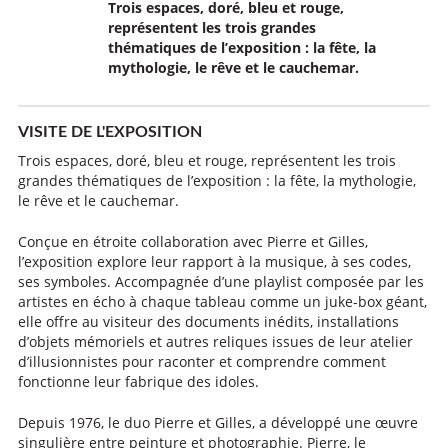
Trois espaces, doré, bleu et rouge,
représentent les trois grandes
thématiques de l’exposition : la fête, la
mythologie, le rêve et le cauchemar.
VISITE DE L'EXPOSITION
Trois espaces, doré, bleu et rouge, représentent les trois
grandes thématiques de l’exposition : la fête, la mythologie,
le rêve et le cauchemar.
Conçue en étroite collaboration avec Pierre et Gilles,
l’exposition explore leur rapport à la musique, à ses codes,
ses symboles. Accompagnée d’une playlist composée par les
artistes en écho à chaque tableau comme un juke-box géant,
elle offre au visiteur des documents inédits, installations
d’objets mémoriels et autres reliques issues de leur atelier
d’illusionnistes pour raconter et comprendre comment
fonctionne leur fabrique des idoles.
Depuis 1976, le duo Pierre et Gilles, a développé une œuvre
singulière entre peinture et photographie. Pierre, le