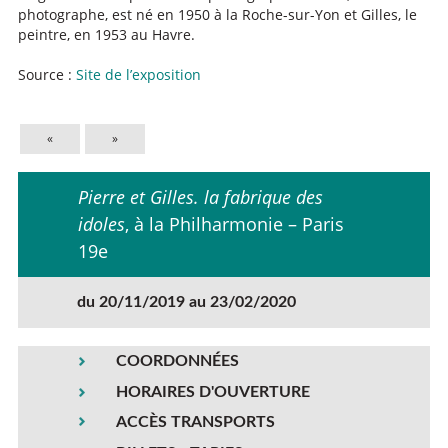
photographe, est né en 1950 à la Roche-sur-Yon et Gilles, le
peintre, en 1953 au Havre.
Source :
Site de l’exposition
«
»
Pierre et Gilles. la fabrique des
idoles
, à la Philharmonie – Paris
19e
du 20/11/2019 au 23/02/2020
COORDONNÉES
HORAIRES D'OUVERTURE
ACCÈS TRANSPORTS