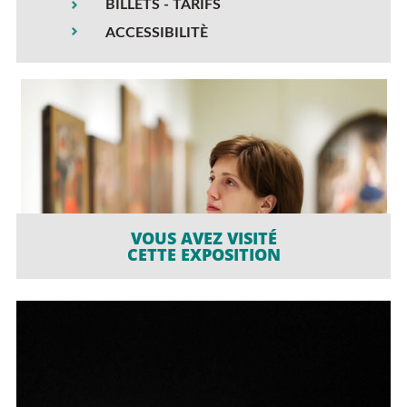
BILLETS - TARIFS
ACCESSIBILITÈ
VOUS AVEZ VISITÉ
CETTE EXPOSITION