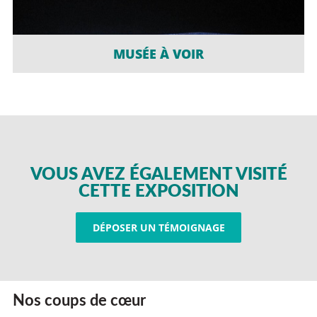
MUSÉE À VOIR
VOUS AVEZ ÉGALEMENT VISITÉ
CETTE EXPOSITION
DÉPOSER UN TÉMOIGNAGE
Nos coups de cœur