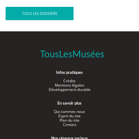
TOUS LES DOSSIERS
TousLesMusées
Infos pratiques
Crédits
Mentions légales
Développement durable
En savoir plus
Qui sommes nous
Esprit du site
Plan du site
Contact
Nos réseaux sociaux