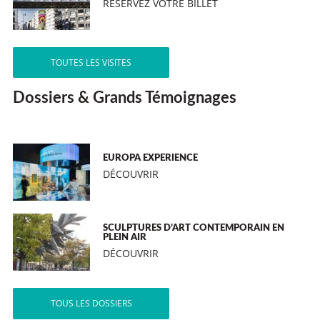
RÉSERVEZ VOTRE BILLET
TOUTES LES VISITES
Dossiers & Grands Témoignages
EUROPA EXPERIENCE
DÉCOUVRIR
SCULPTURES D’ART CONTEMPORAIN EN
PLEIN AIR
DÉCOUVRIR
TOUS LES DOSSIERS