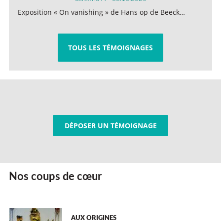
Exposition « On vanishing » de Hans op de Beeck…
TOUS LES TÉMOIGNAGES
DÉPOSER UN TÉMOIGNAGE
Nos coups de cœur
AUX ORIGINES