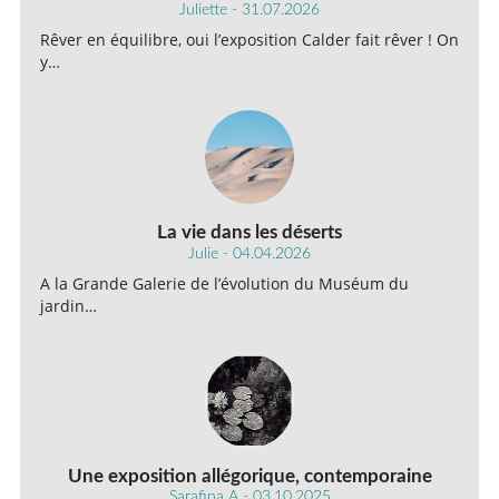
Juliette - 31.07.2026
Rêver en équilibre, oui l’exposition Calder fait rêver ! On
y…
La vie dans les déserts
Julie - 04.04.2026
A la Grande Galerie de l’évolution du Muséum du
jardin…
Une exposition allégorique, contemporaine
Sarafina A - 03.10.2025