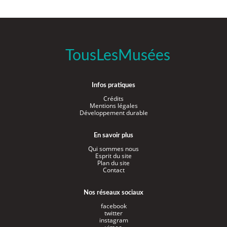
TousLesMusées
Infos pratiques
Crédits
Mentions légales
Développement durable
En savoir plus
Qui sommes nous
Esprit du site
Plan du site
Contact
Nos réseaux sociaux
facebook
twitter
instagram