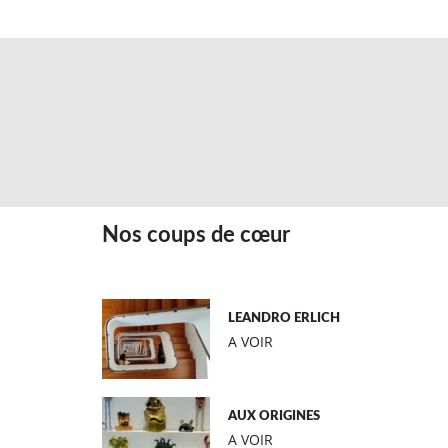
Nos coups de cœur
LEANDRO ERLICH
A VOIR
AUX ORIGINES
A VOIR