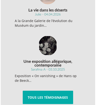
La vie dans les déserts
Julie - 04.04.2026
A la Grande Galerie de l’évolution du
Muséum du jardin…
Une exposition allégorique,
contemporaine
Sarafina A - 03.10.2025
Exposition « On vanishing » de Hans op
de Beeck…
TOUS LES TÉMOIGNAGES