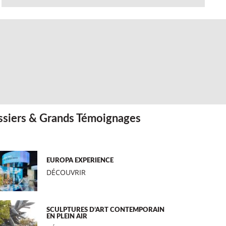
siers & Grands Témoignages
EUROPA EXPERIENCE
DÉCOUVRIR
SCULPTURES D’ART CONTEMPORAIN
EN PLEIN AIR