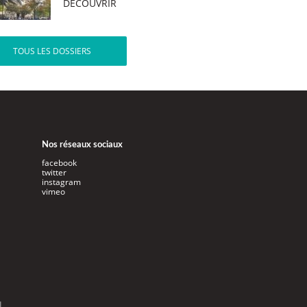
DÉCOUVRIR
TOUS LES DOSSIERS
Nos réseaux sociaux
facebook
twitter
instagram
vimeo
l