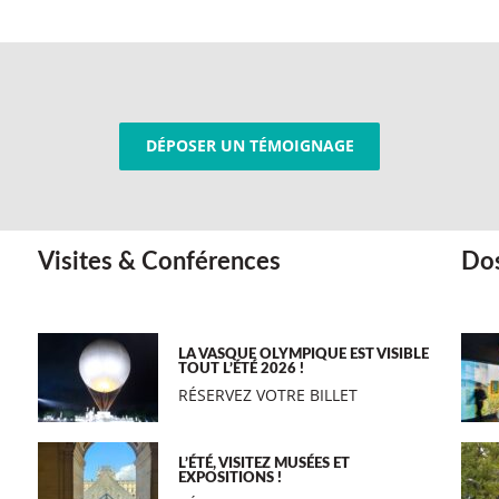
DÉPOSER UN TÉMOIGNAGE
Visites & Conférences
Dos
LA VASQUE OLYMPIQUE EST VISIBLE
TOUT L’ÉTÉ 2026 !
RÉSERVEZ VOTRE BILLET
L’ÉTÉ, VISITEZ MUSÉES ET
EXPOSITIONS !