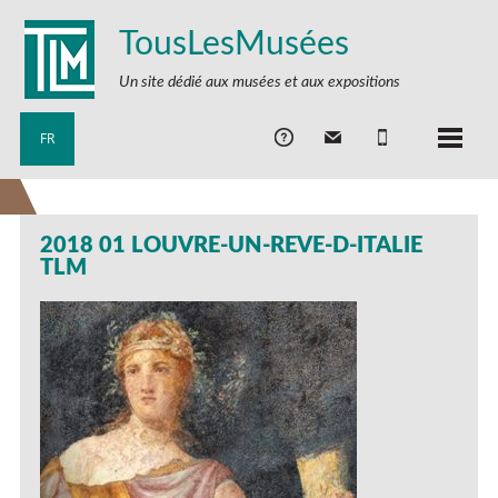
TousLesMusées
Un site dédié aux musées et aux expositions
FR
2018 01 LOUVRE-UN-REVE-D-ITALIE
TLM