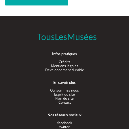
TousLesMusées
Infos pratiques
Crédits
Mentions légales
Développement durable
En savoir plus
Qui sommes nous
Esprit du site
Plan du site
Contact
Nos réseaux sociaux
facebook
twitter