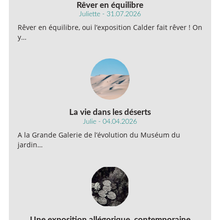
Rêver en équilibre
Juliette - 31.07.2026
Rêver en équilibre, oui l’exposition Calder fait rêver ! On
y…
La vie dans les déserts
Julie - 04.04.2026
A la Grande Galerie de l’évolution du Muséum du
jardin…
Une exposition allégorique, contemporaine