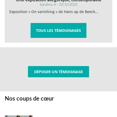
Sarafina A - 03.10.2025
Exposition « On vanishing » de Hans op de Beeck…
TOUS LES TÉMOIGNAGES
DÉPOSER UN TÉMOIGNAGE
Nos coups de cœur