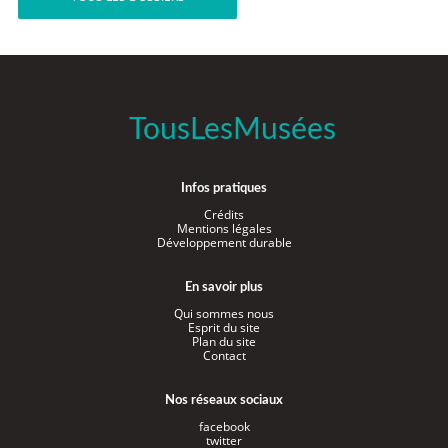
TousLesMusées
Infos pratiques
Crédits
Mentions légales
Développement durable
En savoir plus
Qui sommes nous
Esprit du site
Plan du site
Contact
Nos réseaux sociaux
facebook
twitter