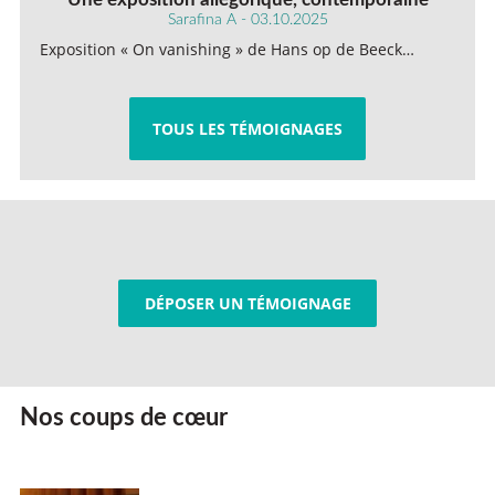
Sarafina A - 03.10.2025
Exposition « On vanishing » de Hans op de Beeck…
TOUS LES TÉMOIGNAGES
DÉPOSER UN TÉMOIGNAGE
Nos coups de cœur