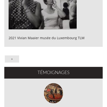
2021 Vivian Maaier musée du Luxembourg TLM
»
TÉMOIGNAGES