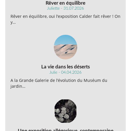
Rêver en équilibre
Juliette - 31.07.2026
Rêver en équilibre, oui l’exposition Calder fait rêver ! On
y…
La vie dans les déserts
Julie - 04.04.2026
A la Grande Galerie de l’évolution du Muséum du
jardin…
Une exposition allégorique, contemporaine