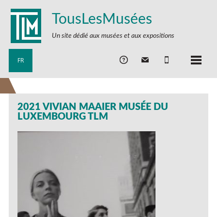
TousLesMusées
Un site dédié aux musées et aux expositions
FR
2021 VIVIAN MAAIER MUSÉE DU
LUXEMBOURG TLM