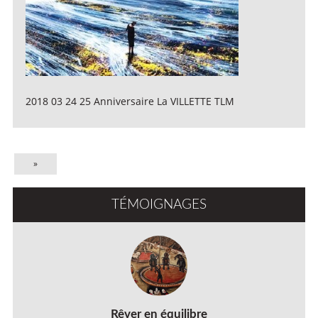
2018 03 24 25 Anniversaire La VILLETTE TLM
»
TÉMOIGNAGES
Rêver en équilibre