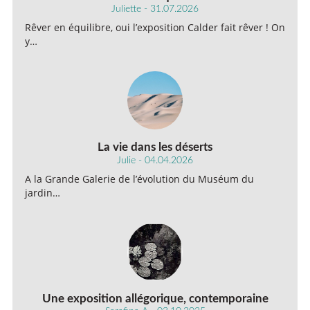
Juliette - 31.07.2026
Rêver en équilibre, oui l’exposition Calder fait rêver ! On
y…
La vie dans les déserts
Julie - 04.04.2026
A la Grande Galerie de l’évolution du Muséum du
jardin…
Une exposition allégorique, contemporaine