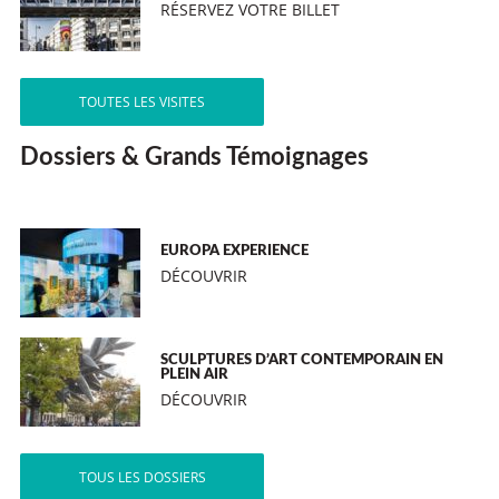
RÉSERVEZ VOTRE BILLET
TOUTES LES VISITES
Dossiers & Grands Témoignages
EUROPA EXPERIENCE
DÉCOUVRIR
SCULPTURES D’ART CONTEMPORAIN EN
PLEIN AIR
DÉCOUVRIR
TOUS LES DOSSIERS