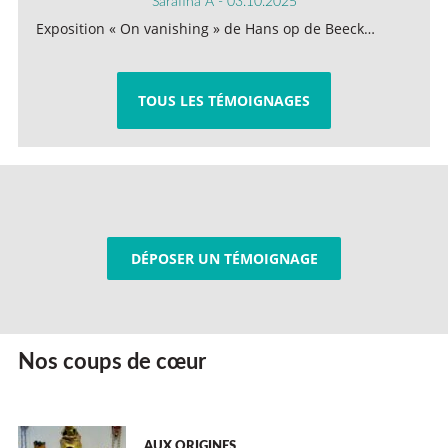
Sarafina A - 03.10.2025
Exposition « On vanishing » de Hans op de Beeck…
TOUS LES TÉMOIGNAGES
DÉPOSER UN TÉMOIGNAGE
Nos coups de cœur
AUX ORIGINES