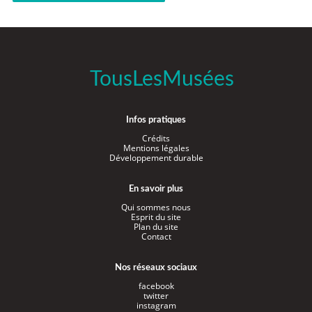
TousLesMusées
Infos pratiques
Crédits
Mentions légales
Développement durable
En savoir plus
Qui sommes nous
Esprit du site
Plan du site
Contact
Nos réseaux sociaux
facebook
twitter
instagram