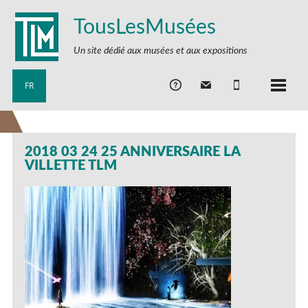
TousLesMusées
Un site dédié aux musées et aux expositions
FR
2018 03 24 25 ANNIVERSAIRE LA
VILLETTE TLM