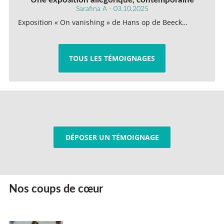
Sarafina A - 03.10.2025
Exposition « On vanishing » de Hans op de Beeck…
TOUS LES TÉMOIGNAGES
DÉPOSER UN TÉMOIGNAGE
Nos coups de cœur