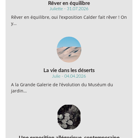
Rêver en équilibre
Juliette - 31.07.2026
Rêver en équilibre, oui l’exposition Calder fait rêver ! On
y…
La vie dans les déserts
Julie - 04.04.2026
A la Grande Galerie de l’évolution du Muséum du
jardin…
Une exposition allégorique, contemporaine