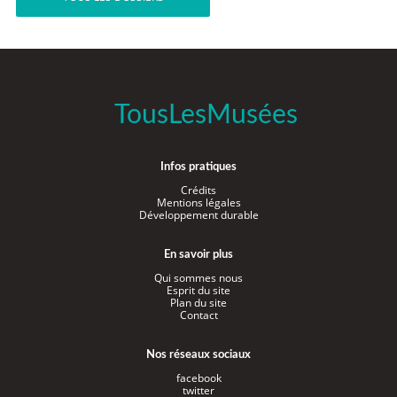
TousLesMusées
Infos pratiques
Crédits
Mentions légales
Développement durable
En savoir plus
Qui sommes nous
Esprit du site
Plan du site
Contact
Nos réseaux sociaux
facebook
twitter