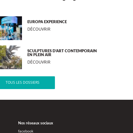
EUROPA EXPERIENCE
DÉCOUVRIR
SCULPTURES D’ART CONTEMPORAIN
EN PLEIN AIR
DÉCOUVRIR
TOUS LES DOSSIERS
Nos réseaux sociaux
facebook