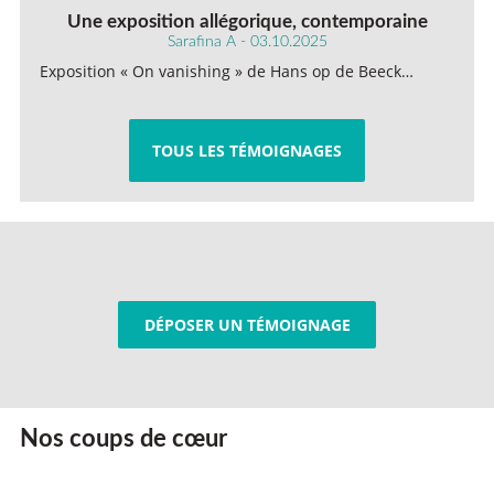
Une exposition allégorique, contemporaine
Sarafina A - 03.10.2025
Exposition « On vanishing » de Hans op de Beeck…
TOUS LES TÉMOIGNAGES
DÉPOSER UN TÉMOIGNAGE
Nos coups de cœur