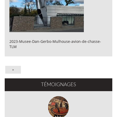
2023-Musee-Dan-Gerbo-Mulhouse-avion-de-chasse-
TLM
»
TÉMOIGNAGES