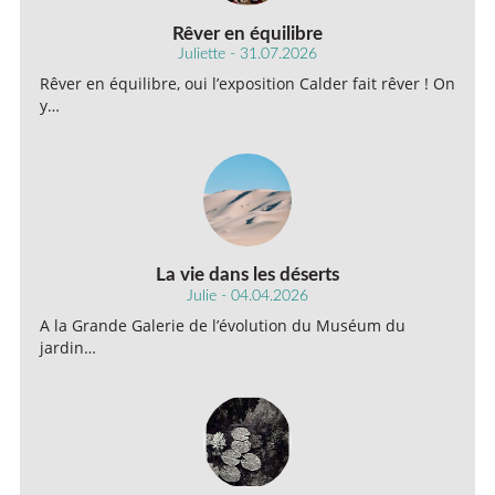
Rêver en équilibre
Juliette - 31.07.2026
Rêver en équilibre, oui l’exposition Calder fait rêver ! On
y…
La vie dans les déserts
Julie - 04.04.2026
A la Grande Galerie de l’évolution du Muséum du
jardin…