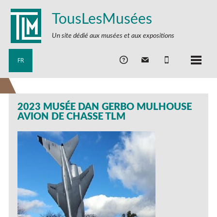
TousLesMusées
Un site dédié aux musées et aux expositions
FR
2023 MUSÉE DAN GERBO MULHOUSE
AVION DE CHASSE TLM