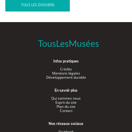
TOUS LES DOSSIERS
TousLesMusées
Infos pratiques
Crédits
Mentions légales
Développement durable
En savoir plus
Qui sommes nous
Esprit du site
Plan du site
Contact
Nos réseaux sociaux
facebook