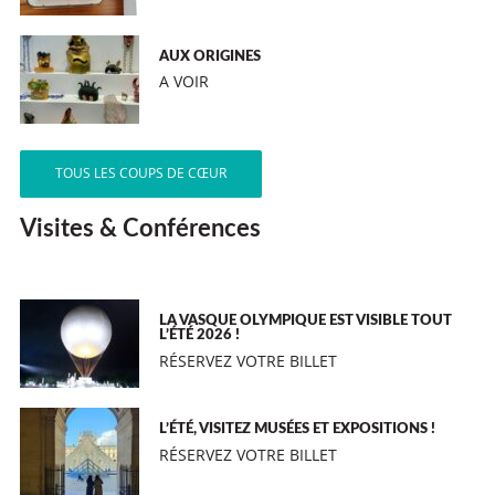
AUX ORIGINES
A VOIR
TOUS LES COUPS DE CŒUR
Visites & Conférences
LA VASQUE OLYMPIQUE EST VISIBLE TOUT
L’ÉTÉ 2026 !
RÉSERVEZ VOTRE BILLET
L’ÉTÉ, VISITEZ MUSÉES ET EXPOSITIONS !
RÉSERVEZ VOTRE BILLET