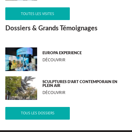
TOUTES LES VISITES
Dossiers & Grands Témoignages
EUROPA EXPERIENCE
DÉCOUVRIR
SCULPTURES D’ART CONTEMPORAIN EN
PLEIN AIR
DÉCOUVRIR
TOUS LES DOSSIERS