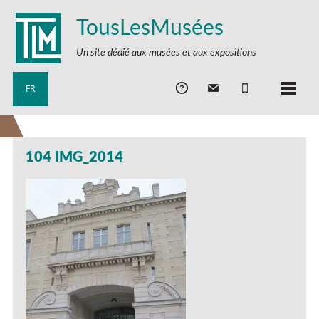
TousLesMusées
Un site dédié aux musées et aux expositions
FR
104 IMG_2014