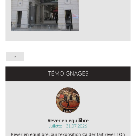
»
TÉMOIGNAGES
Rêver en équilibre
Juliette - 31.07.2026
Rêver en équilibre, oui l’exposition Calder fait rêver ! On