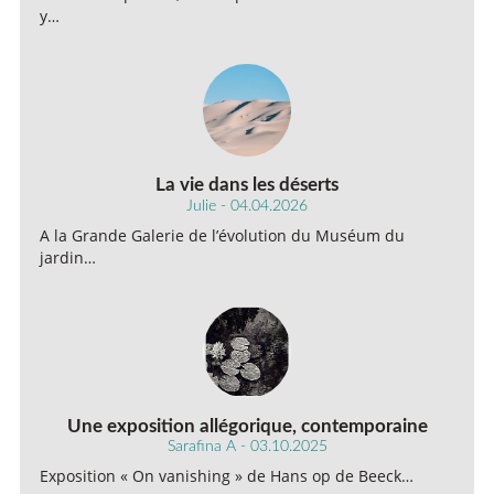
y…
La vie dans les déserts
Julie - 04.04.2026
A la Grande Galerie de l’évolution du Muséum du
jardin…
Une exposition allégorique, contemporaine
Sarafina A - 03.10.2025
Exposition « On vanishing » de Hans op de Beeck…