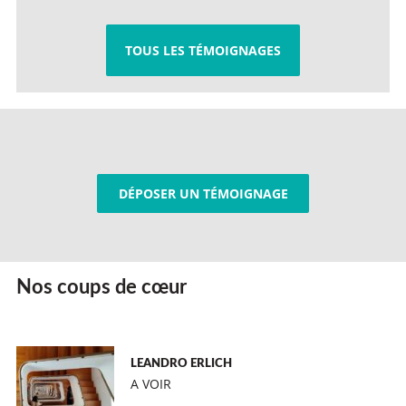
TOUS LES TÉMOIGNAGES
DÉPOSER UN TÉMOIGNAGE
Nos coups de cœur
LEANDRO ERLICH
A VOIR