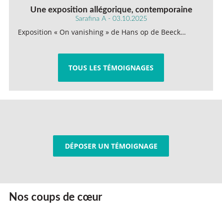
Une exposition allégorique, contemporaine
Sarafina A - 03.10.2025
Exposition « On vanishing » de Hans op de Beeck…
TOUS LES TÉMOIGNAGES
DÉPOSER UN TÉMOIGNAGE
Nos coups de cœur