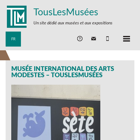
TousLesMusées
Un site dédié aux musées et aux expositions
FR
MUSÉE INTERNATIONAL DES ARTS
MODESTES – TOUSLESMUSÉES