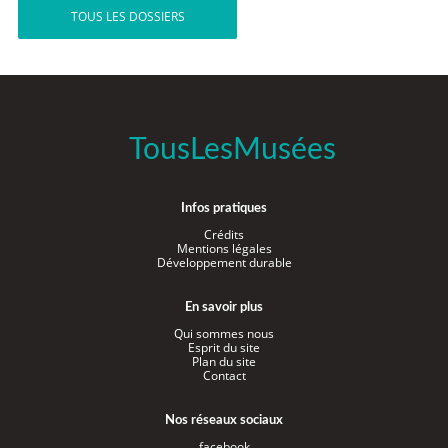
TOUS LES DOSSIERS
TousLesMusées
Infos pratiques
Crédits
Mentions légales
Développement durable
En savoir plus
Qui sommes nous
Esprit du site
Plan du site
Contact
Nos réseaux sociaux
facebook