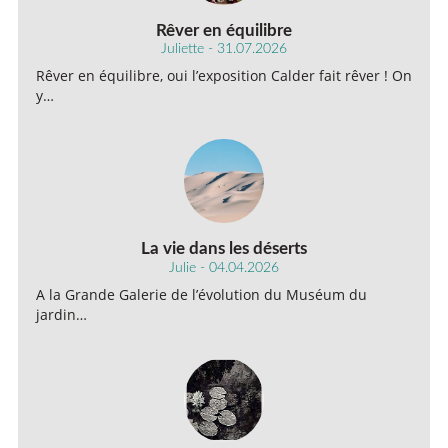
Rêver en équilibre
Juliette - 31.07.2026
Rêver en équilibre, oui l’exposition Calder fait rêver ! On
y…
La vie dans les déserts
Julie - 04.04.2026
A la Grande Galerie de l’évolution du Muséum du
jardin…