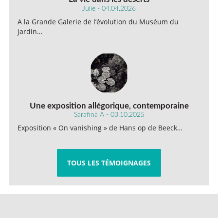
Julie - 04.04.2026
A la Grande Galerie de l’évolution du Muséum du
jardin…
Une exposition allégorique, contemporaine
Sarafina A - 03.10.2025
Exposition « On vanishing » de Hans op de Beeck…
TOUS LES TÉMOIGNAGES