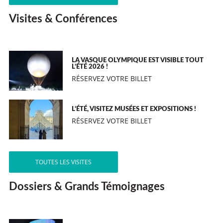
Visites & Conférences
LA VASQUE OLYMPIQUE EST VISIBLE TOUT
L’ÉTÉ 2026 !
RÉSERVEZ VOTRE BILLET
L’ÉTÉ, VISITEZ MUSÉES ET EXPOSITIONS !
RÉSERVEZ VOTRE BILLET
TOUTES LES VISITES
Dossiers & Grands Témoignages