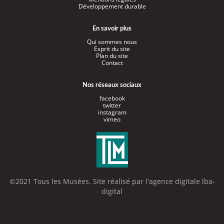
Développement durable
En savoir plus
Qui sommes nous
Esprit du site
Plan du site
Contact
Nos réseaux sociaux
facebook
twitter
instagram
vimeo
©2021 Tous les Musées. Site réalisé par l'
agence digitale lba-
digital