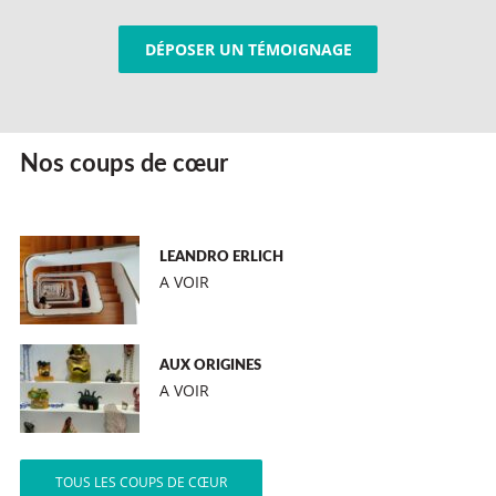
DÉPOSER UN TÉMOIGNAGE
Nos coups de cœur
LEANDRO ERLICH
A VOIR
AUX ORIGINES
A VOIR
TOUS LES COUPS DE CŒUR