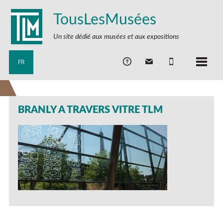
TousLesMusées
Un site dédié aux musées et aux expositions
FR
BRANLY A TRAVERS VITRE TLM