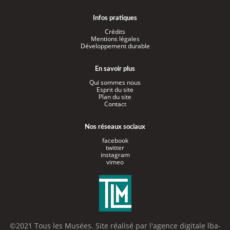
Infos pratiques
Crédits
Mentions légales
Développement durable
En savoir plus
Qui sommes nous
Esprit du site
Plan du site
Contact
Nos réseaux sociaux
facebook
twitter
instagram
vimeo
©2021 Tous les Musées. Site réalisé par l'
agence digitale lba-