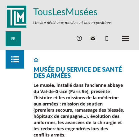
TousLesMusées
Un site dédié aux musées et aux expositions
FR
MUSÉE DU SERVICE DE SANTÉ
DES ARMÉES
Le musée, installé dans l’ancienne abbaye
du Val-de-Grâce (Paris 5e), présente
l’histoire et les missions de la médecine
aux armées : mission de soutien
(premiers secours, ramassage des blessés,
hôpitaux de campagne…), évolution des
uniformes, les avancées de la chirurgie et
les recherches engendrées lors des
conflits armés.