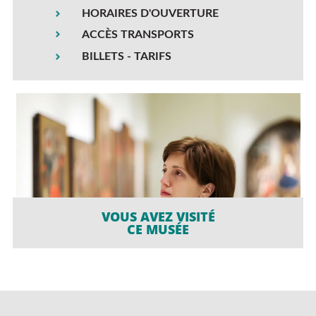
HORAIRES D'OUVERTURE
ACCÈS TRANSPORTS
BILLETS - TARIFS
VOUS AVEZ VISITÉ
CE MUSÉE