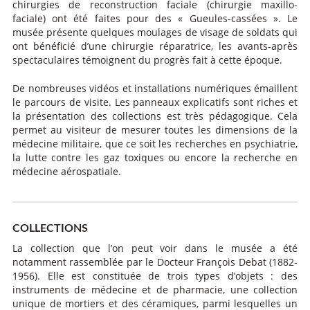
chirurgies de reconstruction faciale (chirurgie maxillo-
faciale) ont été faites pour des « Gueules-cassées ». Le
musée présente quelques moulages de visage de soldats qui
ont bénéficié d’une chirurgie réparatrice, les avants-après
spectaculaires témoignent du progrès fait à cette époque.
De nombreuses vidéos et installations numériques émaillent
le parcours de visite. Les panneaux explicatifs sont riches et
la présentation des collections est très pédagogique. Cela
permet au visiteur de mesurer toutes les dimensions de la
médecine militaire, que ce soit les recherches en psychiatrie,
la lutte contre les gaz toxiques ou encore la recherche en
médecine aérospatiale.
COLLECTIONS
La collection que l’on peut voir dans le musée a été
notamment rassemblée par le Docteur François Debat (1882-
1956). Elle est constituée de trois types d’objets : des
instruments de médecine et de pharmacie, une collection
unique de mortiers et des céramiques, parmi lesquelles un