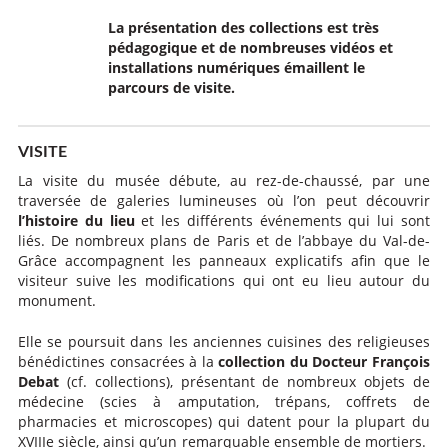
La présentation des collections est très
pédagogique et de nombreuses vidéos et
installations numériques émaillent le
parcours de visite.
VISITE
La visite du musée débute, au rez-de-chaussé, par une
traversée de galeries lumineuses où l’on peut découvrir
l’histoire du lieu
et les différents événements qui lui sont
liés. De nombreux plans de Paris et de l’abbaye du Val-de-
Grâce accompagnent les panneaux explicatifs afin que le
visiteur suive les modifications qui ont eu lieu autour du
monument.
Elle se poursuit dans les anciennes cuisines des religieuses
bénédictines consacrées à la
collection du Docteur François
Debat
(cf. collections), présentant de nombreux objets de
médecine (scies à amputation, trépans, coffrets de
pharmacies et microscopes) qui datent pour la plupart du
XVIIIe siècle, ainsi qu’un remarquable ensemble de mortiers.