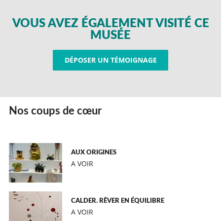
VOUS AVEZ ÉGALEMENT VISITÉ CE
MUSÉE
DÉPOSER UN TÉMOIGNAGE
Nos coups de cœur
AUX ORIGINES
A VOIR
CALDER. RÊVER EN ÉQUILIBRE
A VOIR