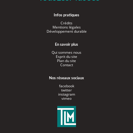
Infos pratiques
Crédits
Mentions légales
Développement durable
En savoir plus
Qui sommes nous
Esprit du site
Plan du site
Contact
Nos réseaux sociaux
facebook
twitter
instagram
vimeo