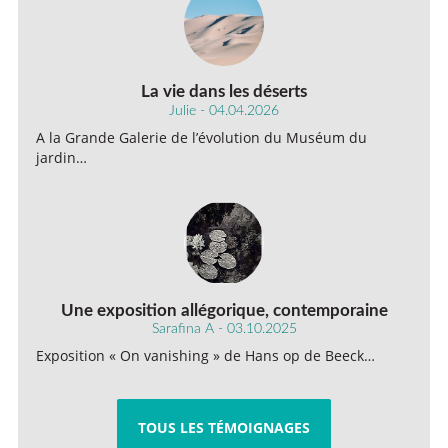
La vie dans les déserts
Julie - 04.04.2026
A la Grande Galerie de l’évolution du Muséum du
jardin…
Une exposition allégorique, contemporaine
Sarafina A - 03.10.2025
Exposition « On vanishing » de Hans op de Beeck…
TOUS LES TÉMOIGNAGES