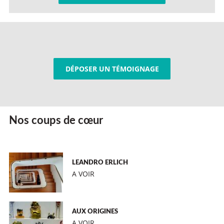
DÉPOSER UN TÉMOIGNAGE
Nos coups de cœur
LEANDRO ERLICH
A VOIR
AUX ORIGINES
A VOIR