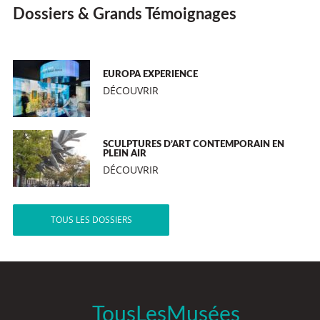
Dossiers & Grands Témoignages
EUROPA EXPERIENCE
DÉCOUVRIR
SCULPTURES D’ART CONTEMPORAIN EN
PLEIN AIR
DÉCOUVRIR
TOUS LES DOSSIERS
TousLesMusées