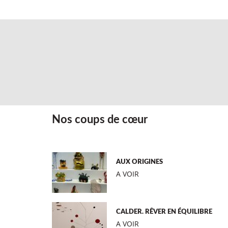
Nos coups de cœur
AUX ORIGINES
A VOIR
CALDER. RÊVER EN ÉQUILIBRE
A VOIR