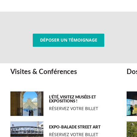
DÉPOSER UN TÉMOIGNAGE
Visites & Conférences
Dos
L’ÉTÉ, VISITEZ MUSÉES ET
EXPOSITIONS !
RÉSERVEZ VOTRE BILLET
EXPO-BALADE STREET ART
RÉSERVEZ VOTRE BILLET