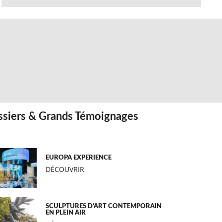
siers & Grands Témoignages
EUROPA EXPERIENCE
DÉCOUVRIR
SCULPTURES D’ART CONTEMPORAIN
EN PLEIN AIR