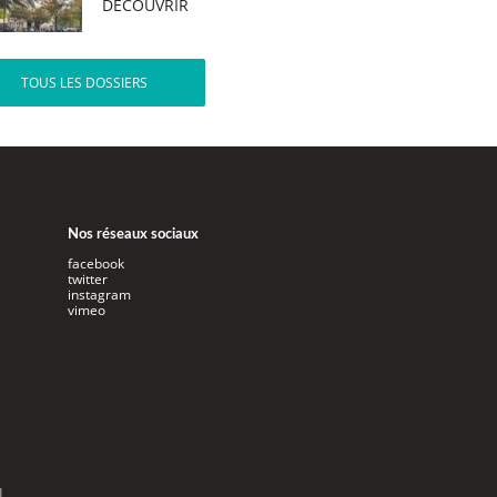
DÉCOUVRIR
TOUS LES DOSSIERS
Nos réseaux sociaux
facebook
twitter
instagram
vimeo
l