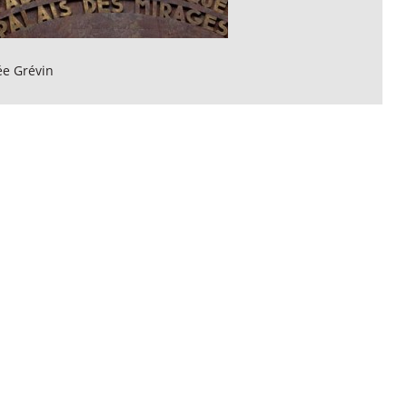
e Grévin