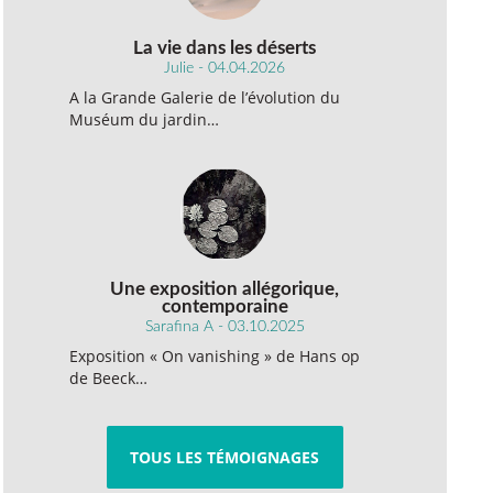
La vie dans les déserts
Julie - 04.04.2026
A la Grande Galerie de l’évolution du
Muséum du jardin…
Une exposition allégorique,
contemporaine
Sarafina A - 03.10.2025
Exposition « On vanishing » de Hans op
de Beeck…
TOUS LES TÉMOIGNAGES