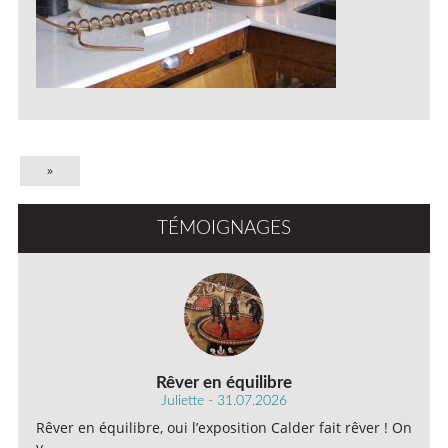
»
TÉMOIGNAGES
Rêver en équilibre
Juliette - 31.07.2026
Rêver en équilibre, oui l’exposition Calder fait rêver ! On
y…