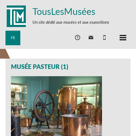
TousLesMusées
Un site dédié aux musées et aux expositions
FR
MUSÉE PASTEUR (1)