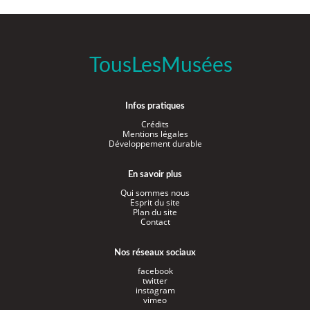
TousLesMusées
Infos pratiques
Crédits
Mentions légales
Développement durable
En savoir plus
Qui sommes nous
Esprit du site
Plan du site
Contact
Nos réseaux sociaux
facebook
twitter
instagram
vimeo