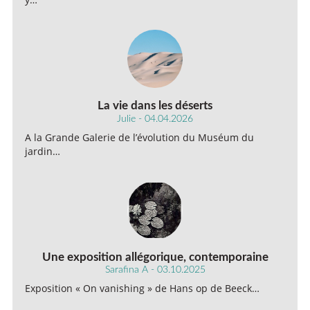
La vie dans les déserts
Julie - 04.04.2026
A la Grande Galerie de l’évolution du Muséum du
jardin…
Une exposition allégorique, contemporaine
Sarafina A - 03.10.2025
Exposition « On vanishing » de Hans op de Beeck…