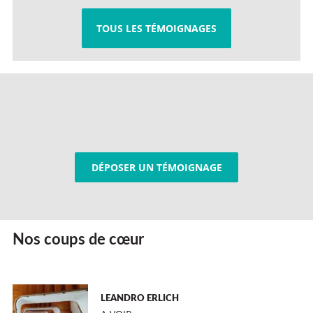
TOUS LES TÉMOIGNAGES
DÉPOSER UN TÉMOIGNAGE
Nos coups de cœur
LEANDRO ERLICH