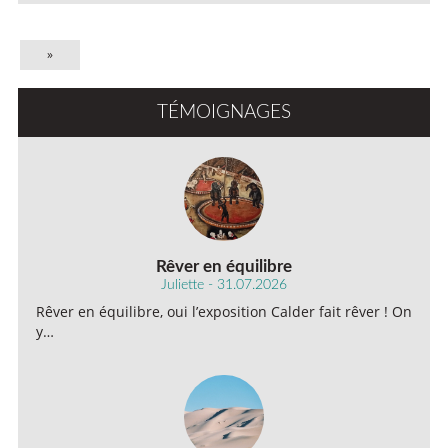
»
TÉMOIGNAGES
Rêver en équilibre
Juliette - 31.07.2026
Rêver en équilibre, oui l’exposition Calder fait rêver ! On
y…