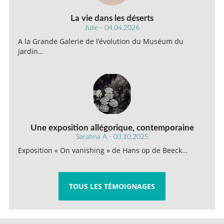
La vie dans les déserts
Julie - 04.04.2026
A la Grande Galerie de l’évolution du Muséum du
jardin…
Une exposition allégorique, contemporaine
Sarafina A - 03.10.2025
Exposition « On vanishing » de Hans op de Beeck…
TOUS LES TÉMOIGNAGES