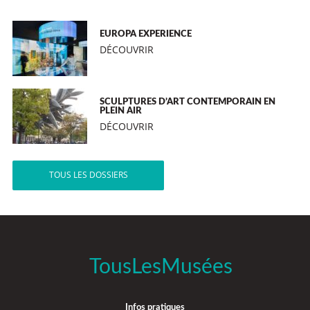
EUROPA EXPERIENCE
DÉCOUVRIR
SCULPTURES D’ART CONTEMPORAIN EN
PLEIN AIR
DÉCOUVRIR
TOUS LES DOSSIERS
TousLesMusées
Infos pratiques