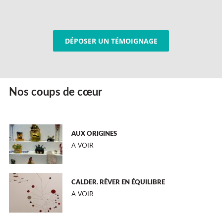
DÉPOSER UN TÉMOIGNAGE
Nos coups de cœur
AUX ORIGINES
A VOIR
CALDER. RÊVER EN ÉQUILIBRE
A VOIR