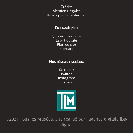
Crédits
Mentions légales
Développement durable
En savoir plus
Qui sommes nous
Esprit du site
Plan du site
Contact
Nos réseaux sociaux
facebook
twitter
instagram
vimeo
©2021 Tous les Musées. Site réalisé par l'
agence digitale lba-
digital