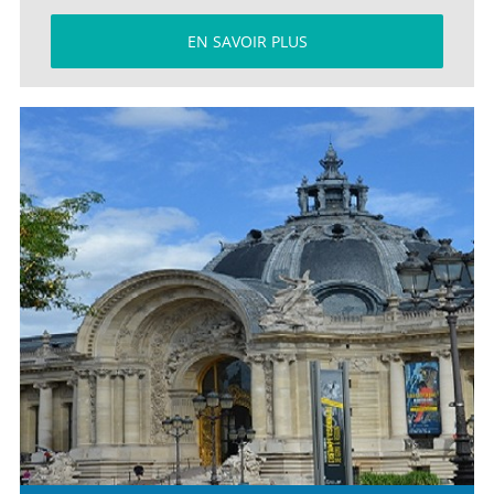
EN SAVOIR PLUS