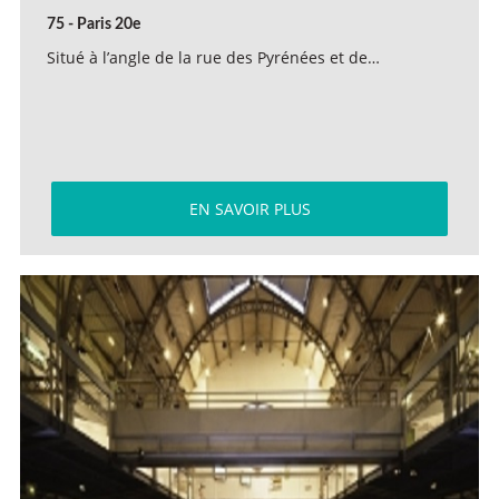
75 - Paris 20e
Situé à l’angle de la rue des Pyrénées et de…
EN SAVOIR PLUS