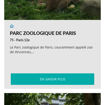
PARC ZOOLOGIQUE DE PARIS
75 - Paris 12e
Le Parc zoologique de Paris, couramment appelé zoo
de Vincennes,…
EN SAVOIR PLUS