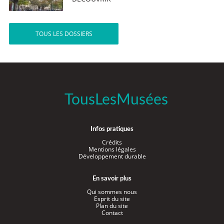
TOUS LES DOSSIERS
TousLesMusées
Infos pratiques
Crédits
Mentions légales
Développement durable
En savoir plus
Qui sommes nous
Esprit du site
Plan du site
Contact