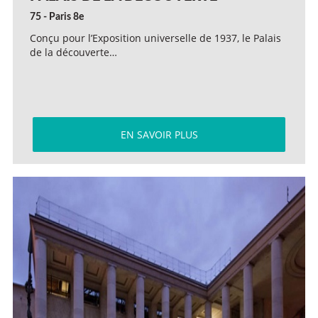
75 - Paris 8e
Conçu pour l’Exposition universelle de 1937, le Palais
de la découverte…
EN SAVOIR PLUS