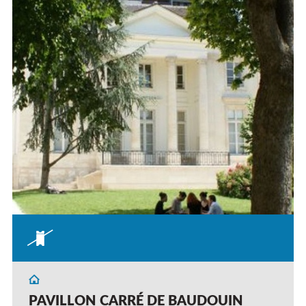
PAVILLON CARRÉ DE BAUDOUIN