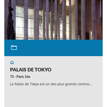
PALAIS DE TOKYO
75 - Paris 16e
Le Palais de Tokyo est un des plus grands centres…