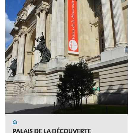
PALAIS DE LA DÉCOUVERTE