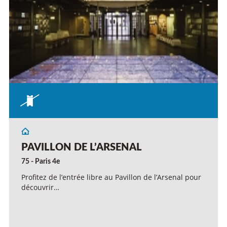
PAVILLON DE L’ARSENAL
75 - Paris 4e
Profitez de l’entrée libre au Pavillon de l’Arsenal pour
découvrir…