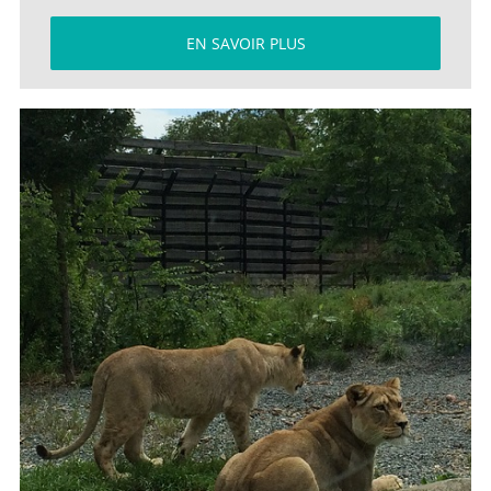
EN SAVOIR PLUS