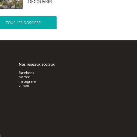
DÉCOUVRIR
TOUS LES DOSSIERS
Nos réseaux sociaux
facebook
twitter
instagram
vimeo
l