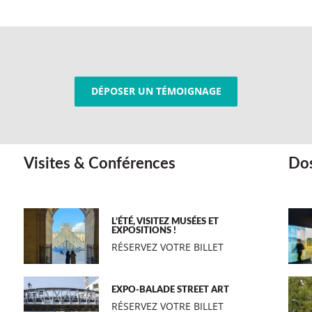
DÉPOSER UN TÉMOIGNAGE
Visites & Conférences
Dos
L’ÉTÉ, VISITEZ MUSÉES ET
EXPOSITIONS !
RÉSERVEZ VOTRE BILLET
EXPO-BALADE STREET ART
RÉSERVEZ VOTRE BILLET