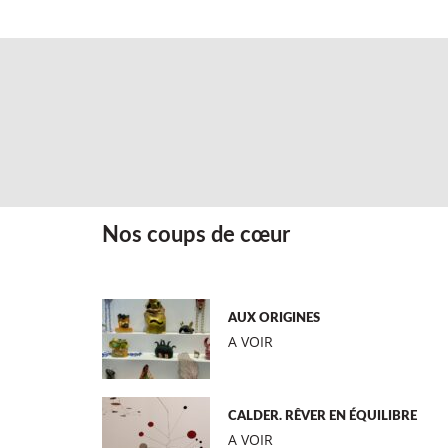
Nos coups de cœur
AUX ORIGINES
A VOIR
CALDER. RÊVER EN ÉQUILIBRE
A VOIR