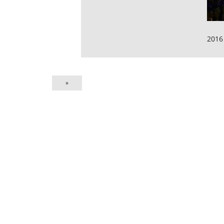
2016
»