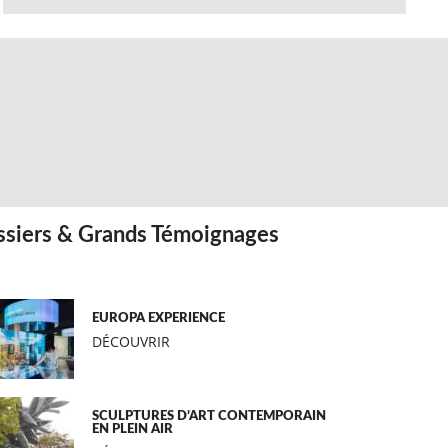
siers & Grands Témoignages
EUROPA EXPERIENCE
DÉCOUVRIR
SCULPTURES D’ART CONTEMPORAIN
EN PLEIN AIR