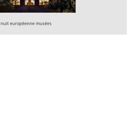
 nuit européenne musées