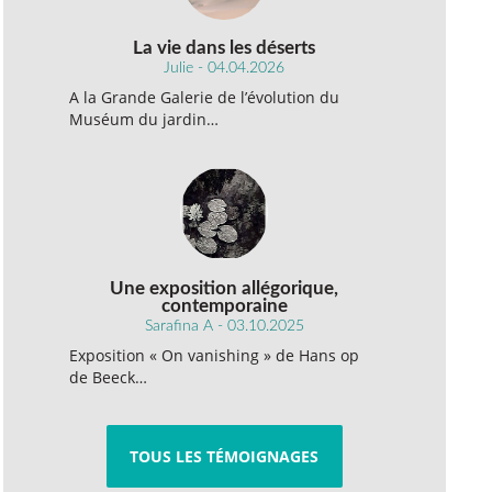
La vie dans les déserts
Julie - 04.04.2026
A la Grande Galerie de l’évolution du
Muséum du jardin…
Une exposition allégorique,
contemporaine
Sarafina A - 03.10.2025
Exposition « On vanishing » de Hans op
de Beeck…
TOUS LES TÉMOIGNAGES