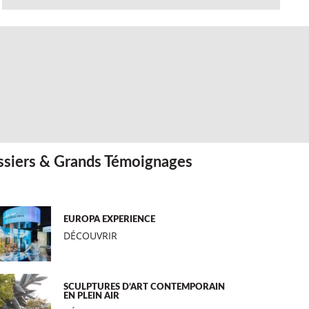
siers & Grands Témoignages
EUROPA EXPERIENCE
DÉCOUVRIR
SCULPTURES D’ART CONTEMPORAIN
EN PLEIN AIR