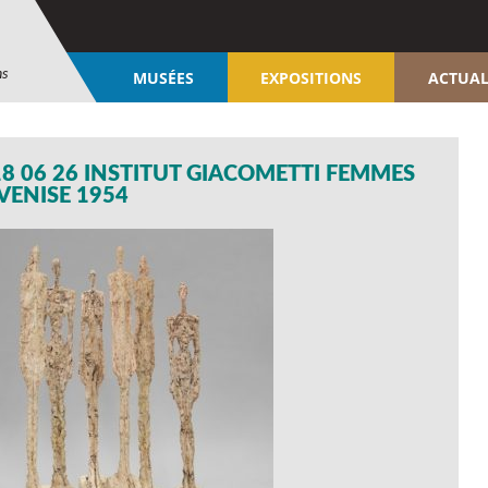
ns
MUSÉES
EXPOSITIONS
ACTUAL
8 06 26 INSTITUT GIACOMETTI FEMMES
VENISE 1954