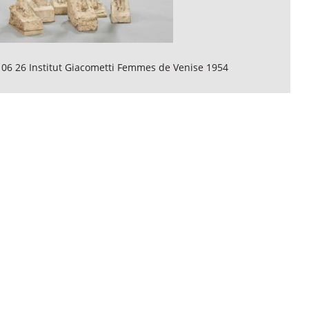
 06 26 Institut Giacometti Femmes de Venise 1954