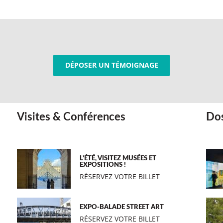
DÉPOSER UN TÉMOIGNAGE
Visites & Conférences
Dos
L’ÉTÉ, VISITEZ MUSÉES ET
EXPOSITIONS !
RÉSERVEZ VOTRE BILLET
EXPO-BALADE STREET ART
RÉSERVEZ VOTRE BILLET