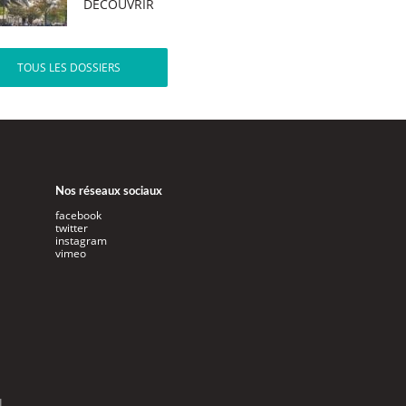
DÉCOUVRIR
TOUS LES DOSSIERS
Nos réseaux sociaux
facebook
twitter
instagram
vimeo
l