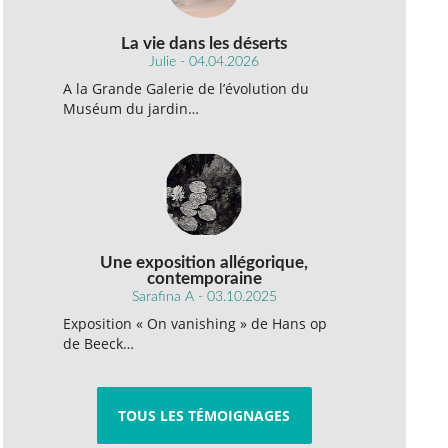
La vie dans les déserts
Julie - 04.04.2026
A la Grande Galerie de l’évolution du
Muséum du jardin…
Une exposition allégorique,
contemporaine
Sarafina A - 03.10.2025
Exposition « On vanishing » de Hans op
de Beeck…
TOUS LES TÉMOIGNAGES