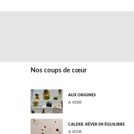
Nos coups de cœur
AUX ORIGINES
A VOIR
CALDER. RÊVER EN ÉQUILIBRE
A VOIR