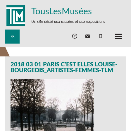
TousLesMusées
Un site dédié aux musées et aux expositions
FR
2018 03 01 PARIS C’EST ELLES LOUISE-
BOURGEOIS_ARTISTES-FEMMES-TLM