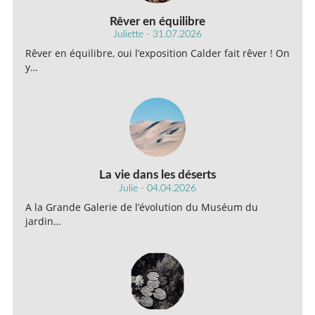
Rêver en équilibre
Juliette - 31.07.2026
Rêver en équilibre, oui l’exposition Calder fait rêver ! On
y…
La vie dans les déserts
Julie - 04.04.2026
A la Grande Galerie de l’évolution du Muséum du
jardin…