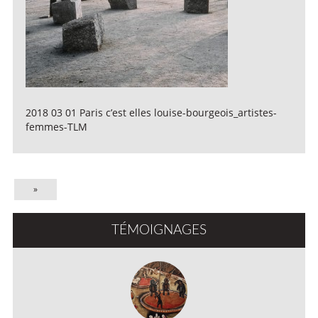
2018 03 01 Paris c’est elles louise-bourgeois_artistes-
femmes-TLM
»
TÉMOIGNAGES