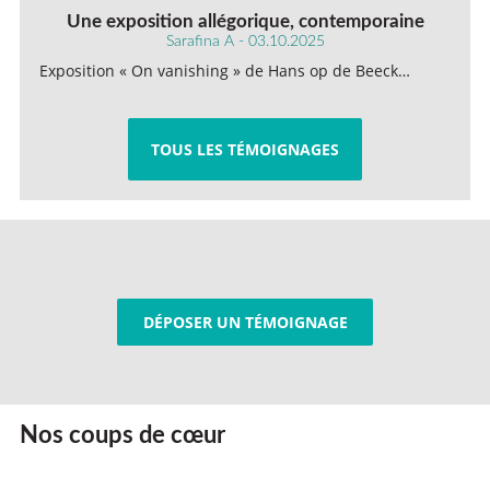
Une exposition allégorique, contemporaine
Sarafina A - 03.10.2025
Exposition « On vanishing » de Hans op de Beeck…
TOUS LES TÉMOIGNAGES
DÉPOSER UN TÉMOIGNAGE
Nos coups de cœur