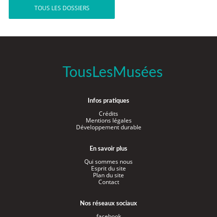
TOUS LES DOSSIERS
TousLesMusées
Infos pratiques
Crédits
Mentions légales
Développement durable
En savoir plus
Qui sommes nous
Esprit du site
Plan du site
Contact
Nos réseaux sociaux
facebook