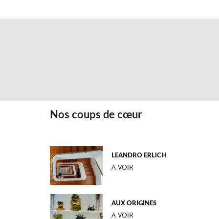
Nos coups de cœur
LEANDRO ERLICH
A VOIR
AUX ORIGINES
A VOIR