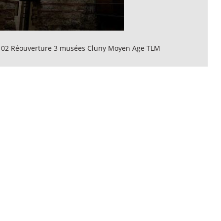
 02 Réouverture 3 musées Cluny Moyen Age TLM