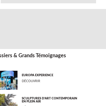
siers & Grands Témoignages
EUROPA EXPERIENCE
DÉCOUVRIR
SCULPTURES D’ART CONTEMPORAIN
EN PLEIN AIR