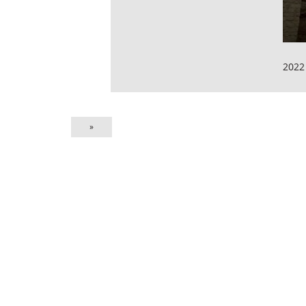
2022
»