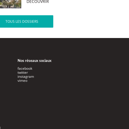
DÉCOUVRIR
TOUS LES DOSSIERS
Nos réseaux sociaux
facebook
twitter
instagram
vimeo
l