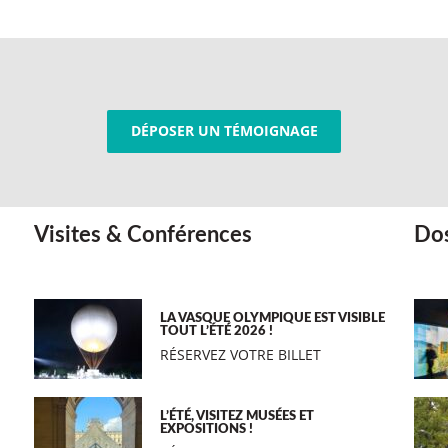
DÉPOSER UN TÉMOIGNAGE
Visites & Conférences
Dos
LA VASQUE OLYMPIQUE EST VISIBLE
TOUT L’ÉTÉ 2026 !
RÉSERVEZ VOTRE BILLET
L’ÉTÉ, VISITEZ MUSÉES ET
EXPOSITIONS !