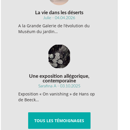
La vie dans les déserts
Julie - 04.04.2026
A la Grande Galerie de l’évolution du
Muséum du jardin…
Une exposition allégorique,
contemporaine
Sarafina A - 03.10.2025
Exposition « On vanishing » de Hans op
de Beeck…
TOUS LES TÉMOIGNAGES