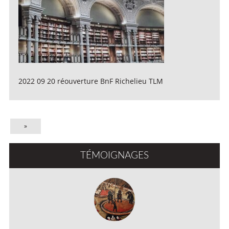
2022 09 20 réouverture BnF Richelieu TLM
»
TÉMOIGNAGES