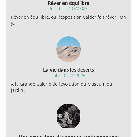
Rêver en équilibre
Juliette - 31.07.2026
Rêver en équilibre, oui l’exposition Calder fait rêver ! On
y…
La vie dans les déserts
Julie - 04.04.2026
A la Grande Galerie de l’évolution du Muséum du
jardin…
Une exposition allégorique, contemporaine