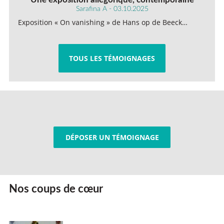
Sarafina A - 03.10.2025
Exposition « On vanishing » de Hans op de Beeck…
TOUS LES TÉMOIGNAGES
DÉPOSER UN TÉMOIGNAGE
Nos coups de cœur