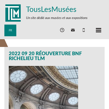
TousLesMusées
Un site dédié aux musées et aux expositions
FR
2022 09 20 RÉOUVERTURE BNF
RICHELIEU TLM