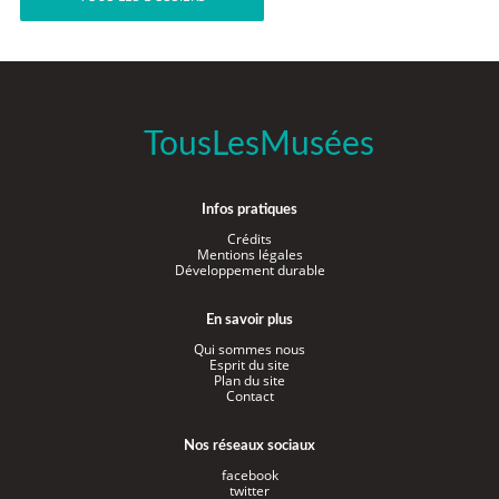
TousLesMusées
Infos pratiques
Crédits
Mentions légales
Développement durable
En savoir plus
Qui sommes nous
Esprit du site
Plan du site
Contact
Nos réseaux sociaux
facebook
twitter