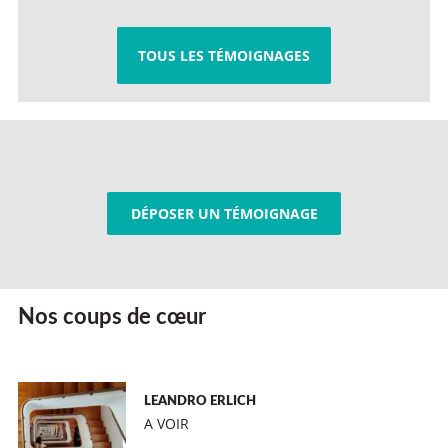
TOUS LES TÉMOIGNAGES
DÉPOSER UN TÉMOIGNAGE
Nos coups de cœur
LEANDRO ERLICH
A VOIR