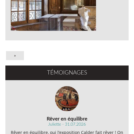
»
TÉMOIGNAGES
Rêver en équilibre
Juliette - 31.07.2026
Rêver en équilibre, oui l’exposition Calder fait rêver ! On