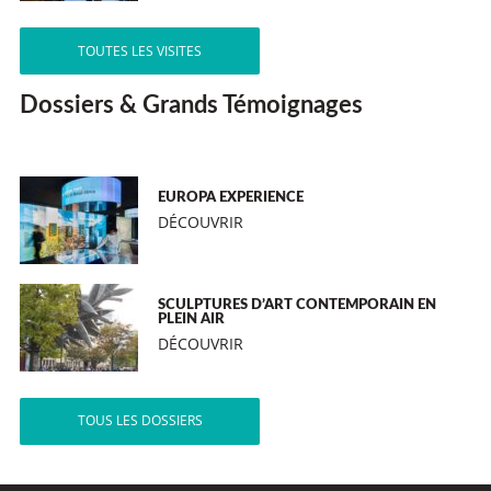
TOUTES LES VISITES
Dossiers & Grands Témoignages
EUROPA EXPERIENCE
DÉCOUVRIR
SCULPTURES D’ART CONTEMPORAIN EN
PLEIN AIR
DÉCOUVRIR
TOUS LES DOSSIERS