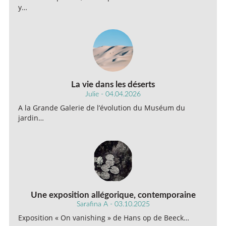
y…
La vie dans les déserts
Julie - 04.04.2026
A la Grande Galerie de l’évolution du Muséum du
jardin…
Une exposition allégorique, contemporaine
Sarafina A - 03.10.2025
Exposition « On vanishing » de Hans op de Beeck…