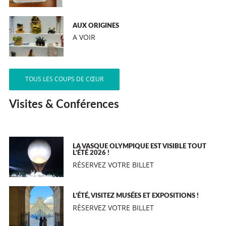
AUX ORIGINES
A VOIR
TOUS LES COUPS DE CŒUR
Visites & Conférences
LA VASQUE OLYMPIQUE EST VISIBLE TOUT
L’ÉTÉ 2026 !
RÉSERVEZ VOTRE BILLET
L’ÉTÉ, VISITEZ MUSÉES ET EXPOSITIONS !
RÉSERVEZ VOTRE BILLET