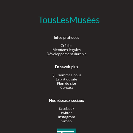
TousLesMusées
Infos pratiques
Crédits
Mentions légales
Développement durable
En savoir plus
Qui sommes nous
Esprit du site
Plan du site
Contact
Nos réseaux sociaux
facebook
twitter
instagram
vimeo