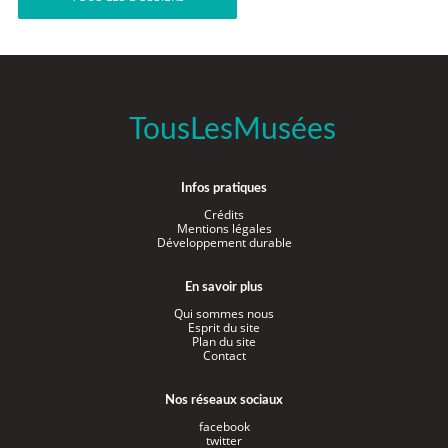
TousLesMusées
Infos pratiques
Crédits
Mentions légales
Développement durable
En savoir plus
Qui sommes nous
Esprit du site
Plan du site
Contact
Nos réseaux sociaux
facebook
twitter