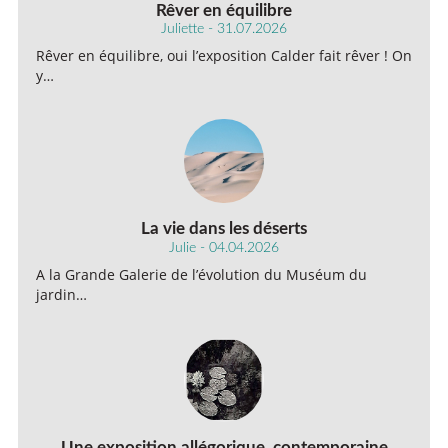
Rêver en équilibre
Juliette - 31.07.2026
Rêver en équilibre, oui l’exposition Calder fait rêver ! On
y…
La vie dans les déserts
Julie - 04.04.2026
A la Grande Galerie de l’évolution du Muséum du
jardin…
Une exposition allégorique, contemporaine