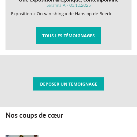
Sarafina A - 03.10.2025
Exposition « On vanishing » de Hans op de Beeck…
TOUS LES TÉMOIGNAGES
DÉPOSER UN TÉMOIGNAGE
Nos coups de cœur