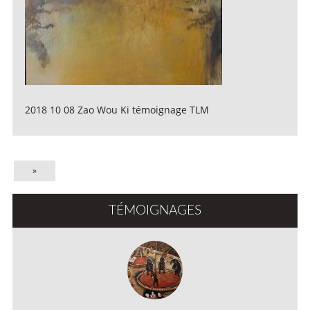
2018 10 08 Zao Wou Ki témoignage TLM
»
TÉMOIGNAGES