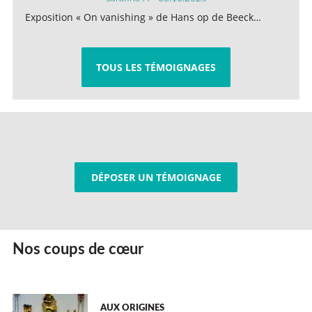
Exposition « On vanishing » de Hans op de Beeck…
TOUS LES TÉMOIGNAGES
DÉPOSER UN TÉMOIGNAGE
Nos coups de cœur
AUX ORIGINES