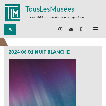
TousLesMusées
Un site dédié aux musées et aux expositions
FR
2024 06 01 NUIT BLANCHE