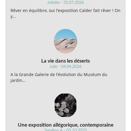
Juliette - 31.07.2026
Rêver en équilibre, oui l’exposition Calder fait rêver ! On
y…
La vie dans les déserts
Julie - 04.04.2026
A la Grande Galerie de l’évolution du Muséum du
jardin…
Une exposition allégorique, contemporaine
Sarafina A - 03.10.2025