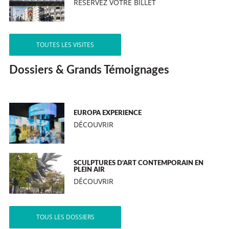
RÉSERVEZ VOTRE BILLET
TOUTES LES VISITES
Dossiers & Grands Témoignages
EUROPA EXPERIENCE
DÉCOUVRIR
SCULPTURES D’ART CONTEMPORAIN EN
PLEIN AIR
DÉCOUVRIR
TOUS LES DOSSIERS