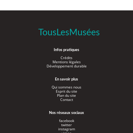
TousLesMusées
Infos pratiques
Crédits
Mentions légales
Développement durable
En savoir plus
Qui sommes nous
Esprit du site
Plan du site
Contact
Nos réseaux sociaux
facebook
twitter
instagram