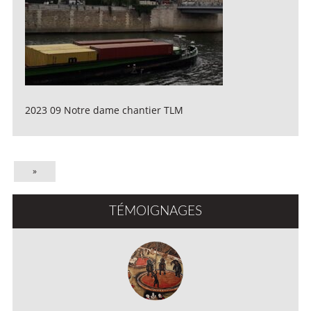
2023 09 Notre dame chantier TLM
»
TÉMOIGNAGES