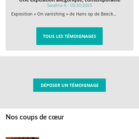
Sarafina A - 03.10.2025
Exposition « On vanishing » de Hans op de Beeck…
TOUS LES TÉMOIGNAGES
DÉPOSER UN TÉMOIGNAGE
Nos coups de cœur