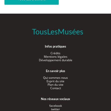
TousLesMusées
Infos pratiques
Crédits
Mentions légales
Développement durable
En savoir plus
Qui sommes nous
Esprit du site
Plan du site
Contact
Nos réseaux sociaux
facebook
twitter