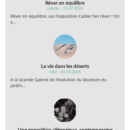
Rêver en équilibre
Juliette - 31.07.2026
Rêver en équilibre, oui l’exposition Calder fait rêver ! On
y…
La vie dans les déserts
Julie - 04.04.2026
A la Grande Galerie de l’évolution du Muséum du
jardin…
Une exposition allégorique, contemporaine