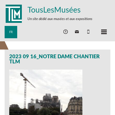
TousLesMusées
Un site dédié aux musées et aux expositions
FR
2023 09 16_NOTRE DAME CHANTIER
TLM