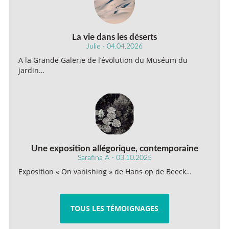
La vie dans les déserts
Julie - 04.04.2026
A la Grande Galerie de l’évolution du Muséum du
jardin…
Une exposition allégorique, contemporaine
Sarafina A - 03.10.2025
Exposition « On vanishing » de Hans op de Beeck…
TOUS LES TÉMOIGNAGES