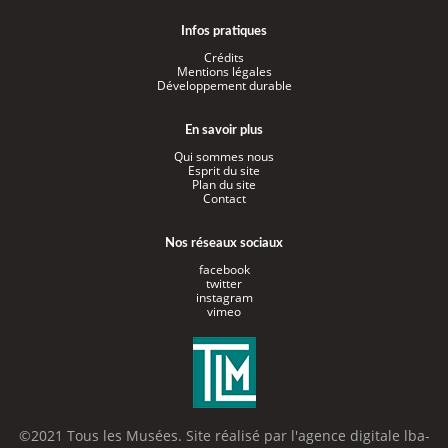
Infos pratiques
Crédits
Mentions légales
Développement durable
En savoir plus
Qui sommes nous
Esprit du site
Plan du site
Contact
Nos réseaux sociaux
facebook
twitter
instagram
vimeo
©2021 Tous les Musées. Site réalisé par l'
agence digitale lba-