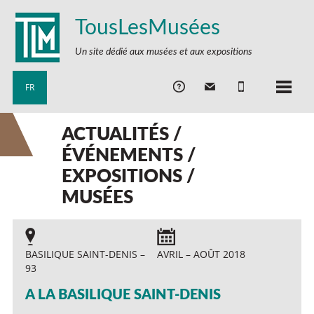
TousLesMusées
Un site dédié aux musées et aux expositions
FR
ACTUALITÉS /
ÉVÉNEMENTS /
EXPOSITIONS /
MUSÉES
BASILIQUE SAINT-DENIS –
AVRIL – AOÛT 2018
93
A LA BASILIQUE SAINT-DENIS