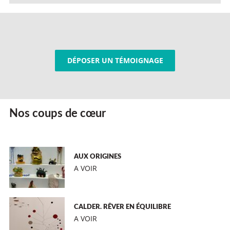
DÉPOSER UN TÉMOIGNAGE
Nos coups de cœur
AUX ORIGINES
A VOIR
CALDER. RÊVER EN ÉQUILIBRE
A VOIR