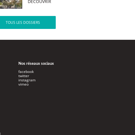
DÉCOUVRIR
TOUS LES DOSSIERS
Nos réseaux sociaux
facebook
twitter
instagram
vimeo
l