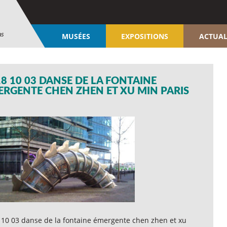
ns
MUSÉES
EXPOSITIONS
ACTUAL
8 10 03 DANSE DE LA FONTAINE
ERGENTE CHEN ZHEN ET XU MIN PARIS
 10 03 danse de la fontaine émergente chen zhen et xu