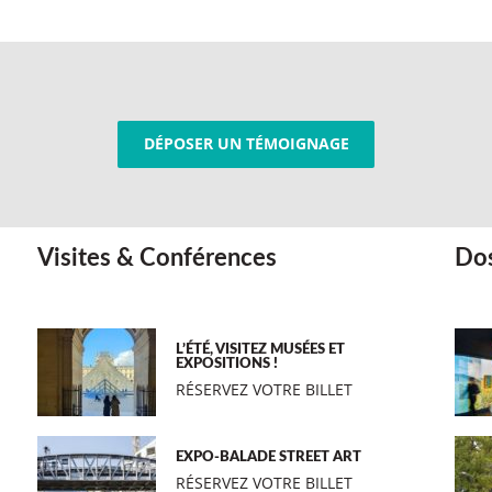
DÉPOSER UN TÉMOIGNAGE
Visites & Conférences
Dos
L’ÉTÉ, VISITEZ MUSÉES ET
EXPOSITIONS !
RÉSERVEZ VOTRE BILLET
EXPO-BALADE STREET ART
RÉSERVEZ VOTRE BILLET