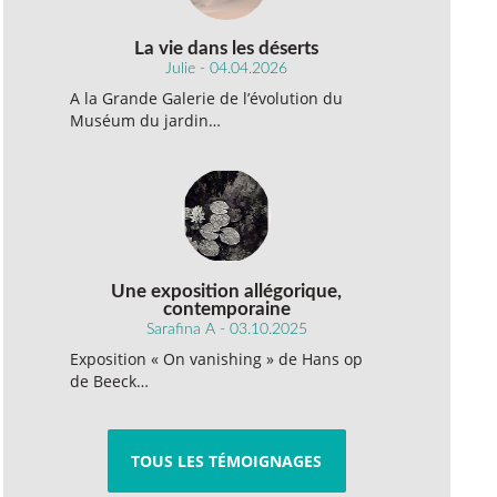
La vie dans les déserts
Julie - 04.04.2026
A la Grande Galerie de l’évolution du
Muséum du jardin…
Une exposition allégorique,
contemporaine
Sarafina A - 03.10.2025
Exposition « On vanishing » de Hans op
de Beeck…
TOUS LES TÉMOIGNAGES