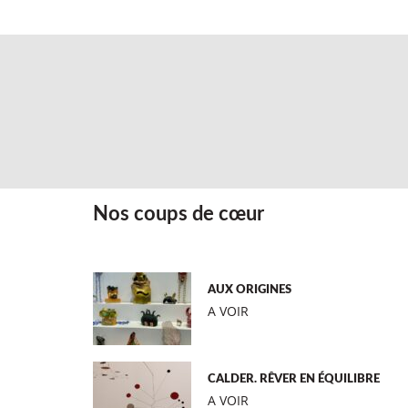
Nos coups de cœur
AUX ORIGINES
A VOIR
CALDER. RÊVER EN ÉQUILIBRE
A VOIR