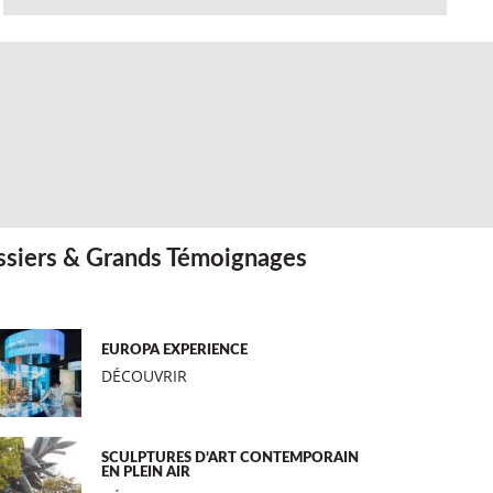
siers & Grands Témoignages
EUROPA EXPERIENCE
DÉCOUVRIR
SCULPTURES D’ART CONTEMPORAIN
EN PLEIN AIR