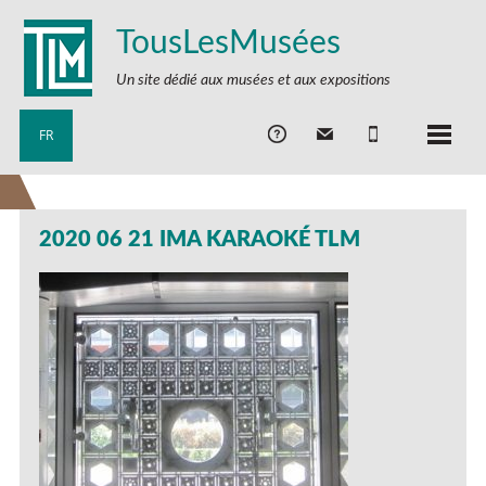
TousLesMusées
Un site dédié aux musées et aux expositions
FR
2020 06 21 IMA KARAOKÉ TLM