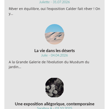
Juliette - 31.07.2026
Rêver en équilibre, oui l’exposition Calder fait rêver ! On
y…
La vie dans les déserts
Julie - 04.04.2026
A la Grande Galerie de l’évolution du Muséum du
jardin…
Une exposition allégorique, contemporaine
Sarafina A - 03.10.2025