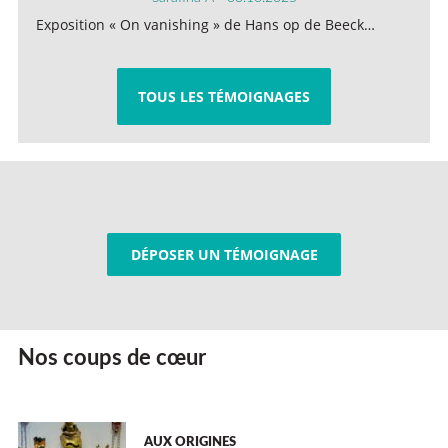
Exposition « On vanishing » de Hans op de Beeck…
TOUS LES TÉMOIGNAGES
DÉPOSER UN TÉMOIGNAGE
Nos coups de cœur
AUX ORIGINES