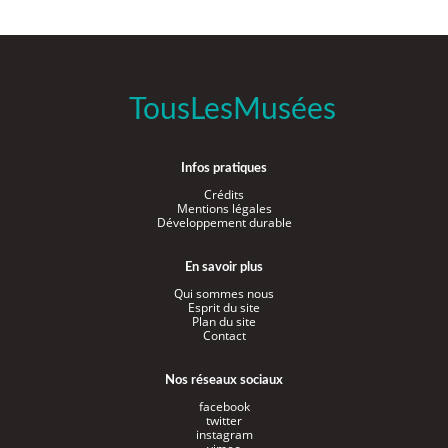
TousLesMusées
Infos pratiques
Crédits
Mentions légales
Développement durable
En savoir plus
Qui sommes nous
Esprit du site
Plan du site
Contact
Nos réseaux sociaux
facebook
twitter
instagram