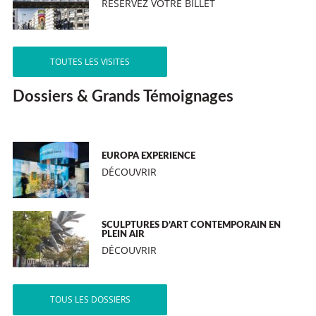
RÉSERVEZ VOTRE BILLET
TOUTES LES VISITES
Dossiers & Grands Témoignages
EUROPA EXPERIENCE
DÉCOUVRIR
SCULPTURES D’ART CONTEMPORAIN EN
PLEIN AIR
DÉCOUVRIR
TOUS LES DOSSIERS