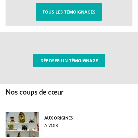
TOUS LES TÉMOIGNAGES
DÉPOSER UN TÉMOIGNAGE
Nos coups de cœur
AUX ORIGINES
A VOIR