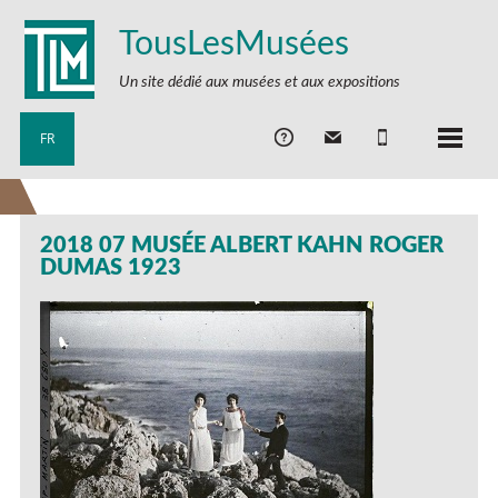
TousLesMusées
Un site dédié aux musées et aux expositions
FR
2018 07 MUSÉE ALBERT KAHN ROGER
DUMAS 1923