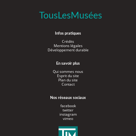
TousLesMusées
Infos pratiques
Crédits
Mentions légales
Développement durable
En savoir plus
Qui sommes nous
Esprit du site
Plan du site
Contact
Nos réseaux sociaux
facebook
twitter
instagram
vimeo