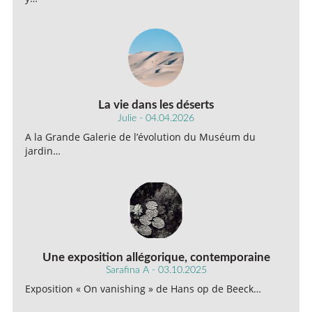
La vie dans les déserts
Julie - 04.04.2026
A la Grande Galerie de l’évolution du Muséum du
jardin…
Une exposition allégorique, contemporaine
Sarafina A - 03.10.2025
Exposition « On vanishing » de Hans op de Beeck…