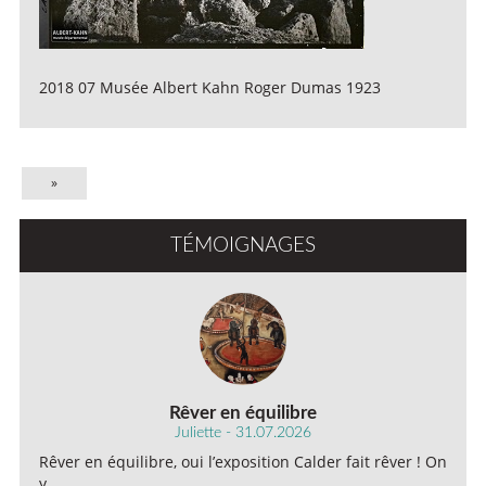
2018 07 Musée Albert Kahn Roger Dumas 1923
»
TÉMOIGNAGES
Rêver en équilibre
Juliette - 31.07.2026
Rêver en équilibre, oui l’exposition Calder fait rêver ! On
y…