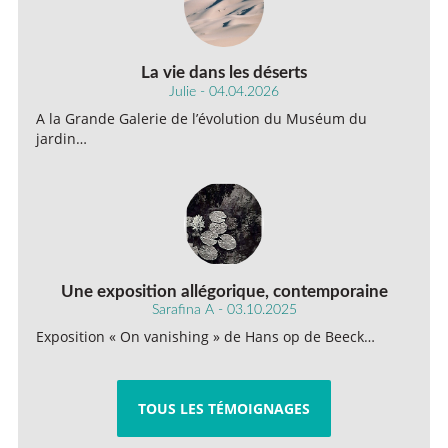
La vie dans les déserts
Julie - 04.04.2026
A la Grande Galerie de l’évolution du Muséum du
jardin…
Une exposition allégorique, contemporaine
Sarafina A - 03.10.2025
Exposition « On vanishing » de Hans op de Beeck…
TOUS LES TÉMOIGNAGES