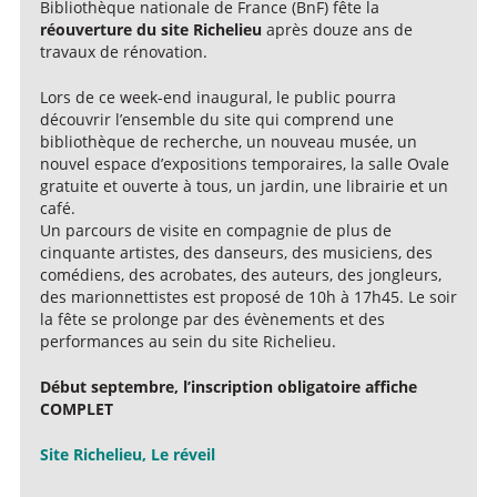
Bibliothèque nationale de France (BnF) fête la
réouverture du site Richelieu
après douze ans de
travaux de rénovation.
Lors de ce week-end inaugural, le public pourra
découvrir l’ensemble du site qui comprend une
bibliothèque de recherche, un nouveau musée, un
nouvel espace d’expositions temporaires, la salle Ovale
gratuite et ouverte à tous, un jardin, une librairie et un
café.
Un parcours de visite en compagnie de plus de
cinquante artistes, des danseurs, des musiciens, des
comédiens, des acrobates, des auteurs, des jongleurs,
des marionnettistes est proposé de 10h à 17h45. Le soir
la fête se prolonge par des évènements et des
performances au sein du site Richelieu.
Début septembre, l’inscription obligatoire affiche
COMPLET
Site Richelieu, Le réveil