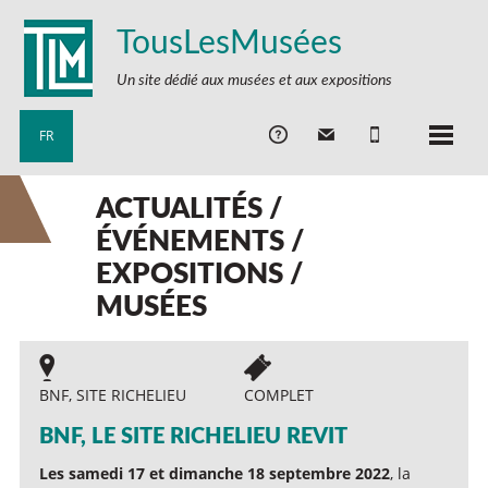
TousLesMusées
Un site dédié aux musées et aux expositions
FR
ACTUALITÉS /
ÉVÉNEMENTS /
EXPOSITIONS /
MUSÉES
BNF, SITE RICHELIEU
COMPLET
BNF, LE SITE RICHELIEU REVIT
Les samedi 17 et dimanche 18 septembre 2022
, la