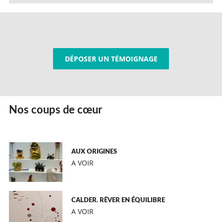
DÉPOSER UN TÉMOIGNAGE
Nos coups de cœur
AUX ORIGINES
A VOIR
CALDER. RÊVER EN ÉQUILIBRE
A VOIR