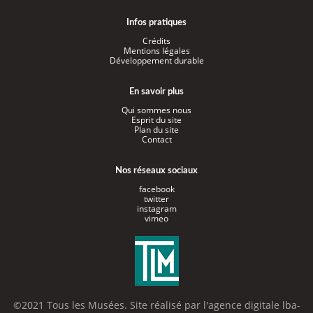
Infos pratiques
Crédits
Mentions légales
Développement durable
En savoir plus
Qui sommes nous
Esprit du site
Plan du site
Contact
Nos réseaux sociaux
facebook
twitter
instagram
vimeo
©2021 Tous les Musées. Site réalisé par l'
agence digitale lba-