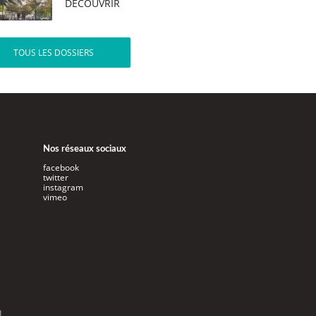
DÉCOUVRIR
TOUS LES DOSSIERS
Nos réseaux sociaux
facebook
twitter
instagram
vimeo
l