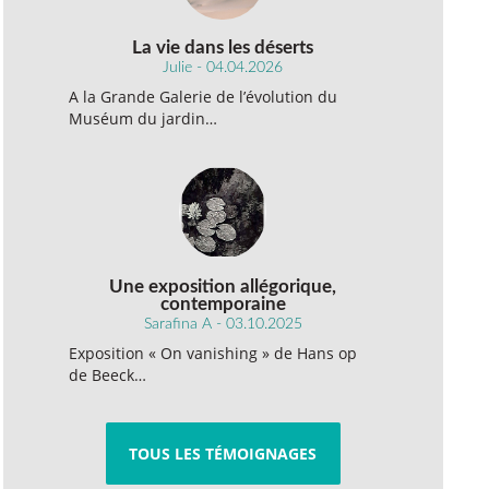
La vie dans les déserts
Julie - 04.04.2026
A la Grande Galerie de l’évolution du
Muséum du jardin…
Une exposition allégorique,
contemporaine
Sarafina A - 03.10.2025
Exposition « On vanishing » de Hans op
de Beeck…
TOUS LES TÉMOIGNAGES