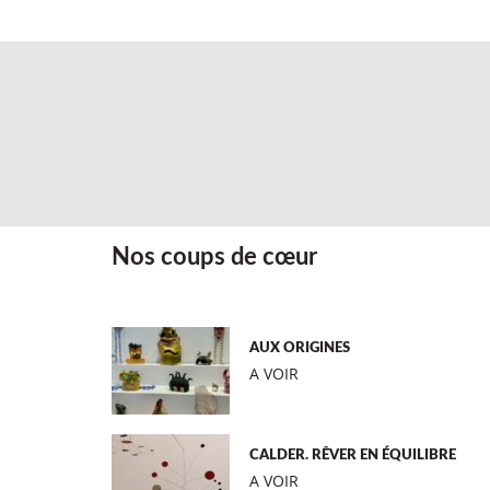
Nos coups de cœur
AUX ORIGINES
A VOIR
CALDER. RÊVER EN ÉQUILIBRE
A VOIR