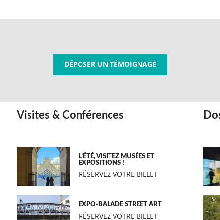
DÉPOSER UN TÉMOIGNAGE
Visites & Conférences
Dos
L’ÉTÉ, VISITEZ MUSÉES ET
EXPOSITIONS !
RÉSERVEZ VOTRE BILLET
EXPO-BALADE STREET ART
RÉSERVEZ VOTRE BILLET