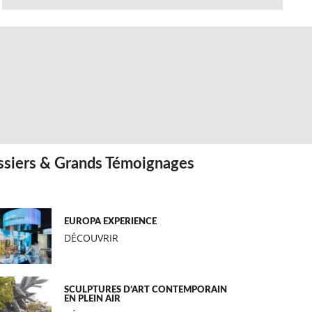
siers & Grands Témoignages
EUROPA EXPERIENCE
DÉCOUVRIR
SCULPTURES D’ART CONTEMPORAIN
EN PLEIN AIR