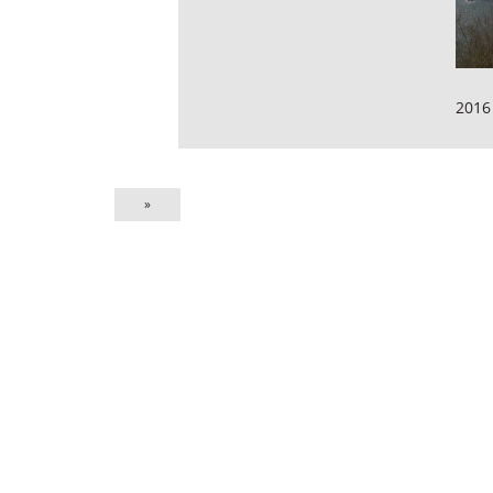
2016
»