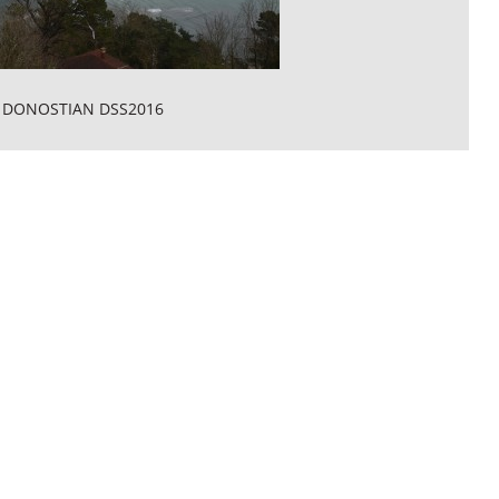
 DONOSTIAN DSS2016