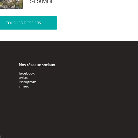
DÉCOUVRIR
TOUS LES DOSSIERS
Nos réseaux sociaux
facebook
twitter
instagram
vimeo
l