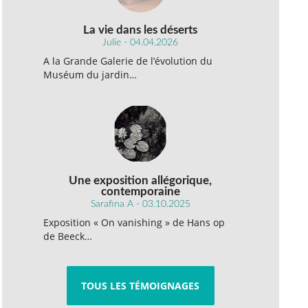
La vie dans les déserts
Julie - 04.04.2026
A la Grande Galerie de l’évolution du
Muséum du jardin…
Une exposition allégorique,
contemporaine
Sarafina A - 03.10.2025
Exposition « On vanishing » de Hans op
de Beeck…
TOUS LES TÉMOIGNAGES