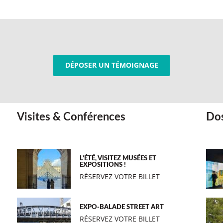
DÉPOSER UN TÉMOIGNAGE
Visites & Conférences
Dos
L’ÉTÉ, VISITEZ MUSÉES ET
EXPOSITIONS !
RÉSERVEZ VOTRE BILLET
EXPO-BALADE STREET ART
RÉSERVEZ VOTRE BILLET