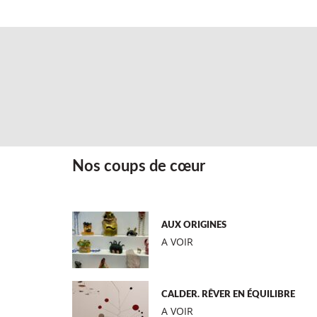
Nos coups de cœur
AUX ORIGINES
A VOIR
CALDER. RÊVER EN ÉQUILIBRE
A VOIR