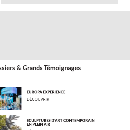
siers & Grands Témoignages
EUROPA EXPERIENCE
DÉCOUVRIR
SCULPTURES D’ART CONTEMPORAIN
EN PLEIN AIR