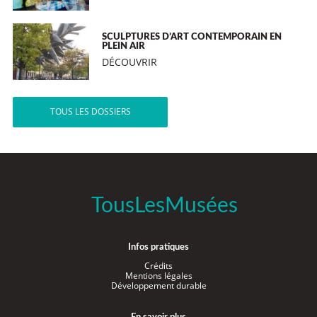
SCULPTURES D’ART CONTEMPORAIN EN
PLEIN AIR
DÉCOUVRIR
TOUS LES DOSSIERS
TousLesMusées
Infos pratiques
Crédits
Mentions légales
Développement durable
En savoir plus