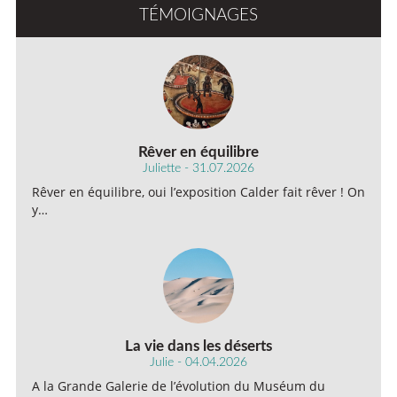
TÉMOIGNAGES
Rêver en équilibre
Juliette - 31.07.2026
Rêver en équilibre, oui l’exposition Calder fait rêver ! On
y…
La vie dans les déserts
Julie - 04.04.2026
A la Grande Galerie de l’évolution du Muséum du