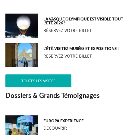
LA VASQUE OLYMPIQUE EST VISIBLE TOUT
L’ÉTÉ 2026 !
RÉSERVEZ VOTRE BILLET
L’ÉTÉ, VISITEZ MUSÉES ET EXPOSITIONS !
RÉSERVEZ VOTRE BILLET
TOUTES LES VISITES
Dossiers & Grands Témoignages
EUROPA EXPERIENCE
DÉCOUVRIR