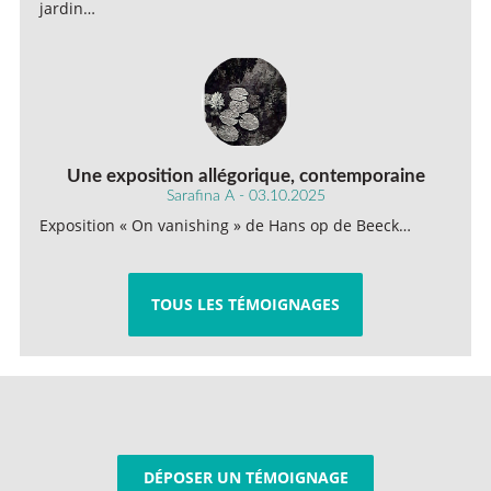
jardin…
Une exposition allégorique, contemporaine
Sarafina A - 03.10.2025
Exposition « On vanishing » de Hans op de Beeck…
TOUS LES TÉMOIGNAGES
DÉPOSER UN TÉMOIGNAGE