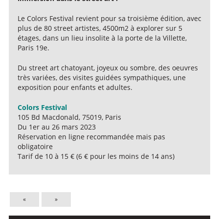
Le Colors Festival revient pour sa troisième édition, avec
plus de 80 street artistes, 4500m2 à explorer sur 5
étages, dans un lieu insolite à la porte de la Villette,
Paris 19e.
Du street art chatoyant, joyeux ou sombre, des oeuvres
très variées, des visites guidées sympathiques, une
exposition pour enfants et adultes.
Colors Festival
105 Bd Macdonald, 75019, Paris
Du 1er au 26 mars 2023
Réservation en ligne recommandée mais pas
obligatoire
Tarif de 10 à 15 € (6 € pour les moins de 14 ans)
«
»