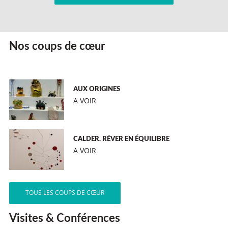
Nos coups de cœur
AUX ORIGINES
A VOIR
CALDER. RÊVER EN ÉQUILIBRE
A VOIR
TOUS LES COUPS DE CŒUR
Visites & Conférences