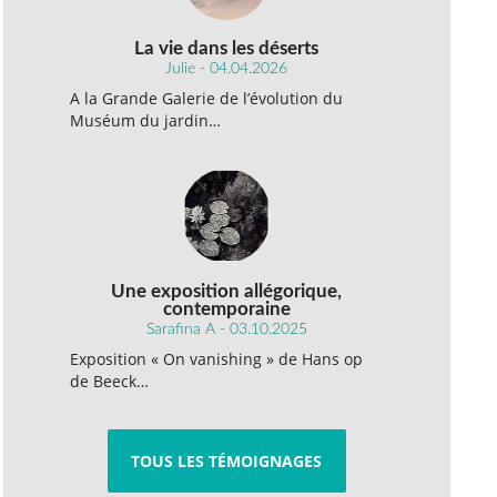
La vie dans les déserts
Julie - 04.04.2026
A la Grande Galerie de l’évolution du
Muséum du jardin…
Une exposition allégorique,
contemporaine
Sarafina A - 03.10.2025
Exposition « On vanishing » de Hans op
de Beeck…
TOUS LES TÉMOIGNAGES