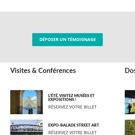
DÉPOSER UN TÉMOIGNAGE
Visites & Conférences
Dos
L’ÉTÉ, VISITEZ MUSÉES ET
EXPOSITIONS !
RÉSERVEZ VOTRE BILLET
EXPO-BALADE STREET ART
RÉSERVEZ VOTRE BILLET