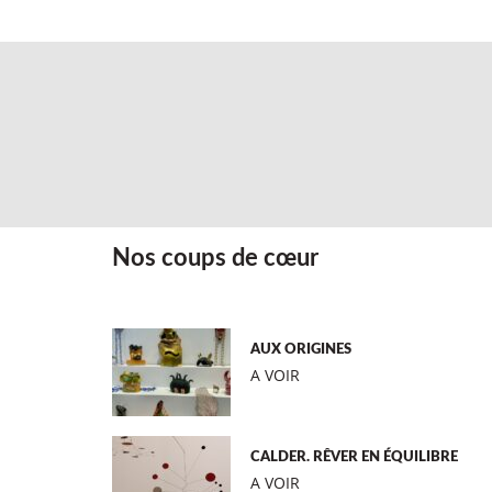
Nos coups de cœur
AUX ORIGINES
A VOIR
CALDER. RÊVER EN ÉQUILIBRE
A VOIR