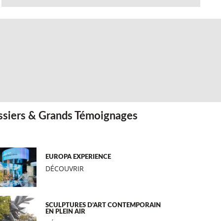
siers & Grands Témoignages
EUROPA EXPERIENCE
DÉCOUVRIR
SCULPTURES D’ART CONTEMPORAIN
EN PLEIN AIR