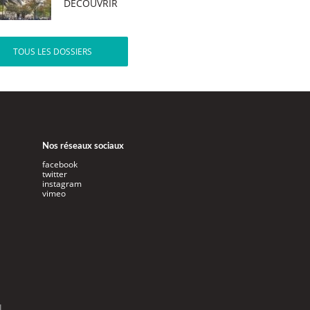
DÉCOUVRIR
TOUS LES DOSSIERS
Nos réseaux sociaux
facebook
twitter
instagram
vimeo
l