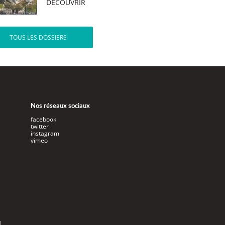
DÉCOUVRIR
TOUS LES DOSSIERS
Nos réseaux sociaux
facebook
twitter
instagram
vimeo
l