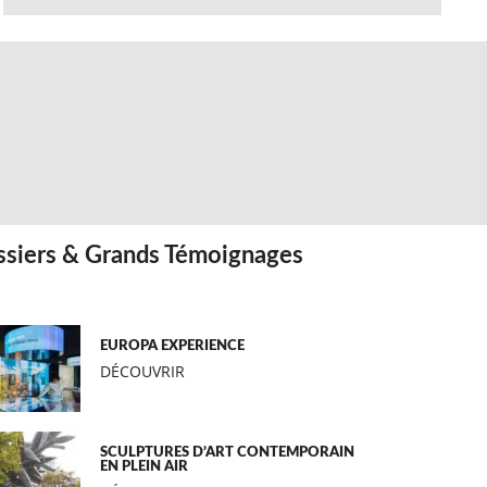
siers & Grands Témoignages
EUROPA EXPERIENCE
DÉCOUVRIR
SCULPTURES D’ART CONTEMPORAIN
EN PLEIN AIR