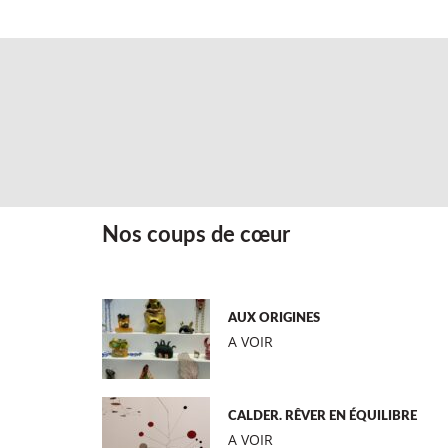
Nos coups de cœur
AUX ORIGINES
A VOIR
CALDER. RÊVER EN ÉQUILIBRE
A VOIR