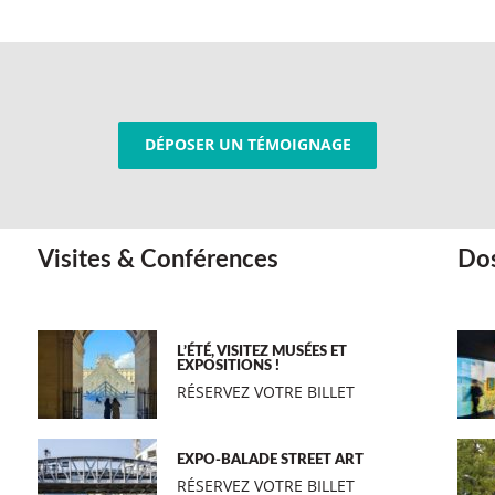
DÉPOSER UN TÉMOIGNAGE
Visites & Conférences
Dos
L’ÉTÉ, VISITEZ MUSÉES ET
EXPOSITIONS !
RÉSERVEZ VOTRE BILLET
EXPO-BALADE STREET ART
RÉSERVEZ VOTRE BILLET