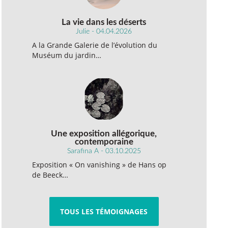
La vie dans les déserts
Julie - 04.04.2026
A la Grande Galerie de l’évolution du
Muséum du jardin…
Une exposition allégorique,
contemporaine
Sarafina A - 03.10.2025
Exposition « On vanishing » de Hans op
de Beeck…
TOUS LES TÉMOIGNAGES