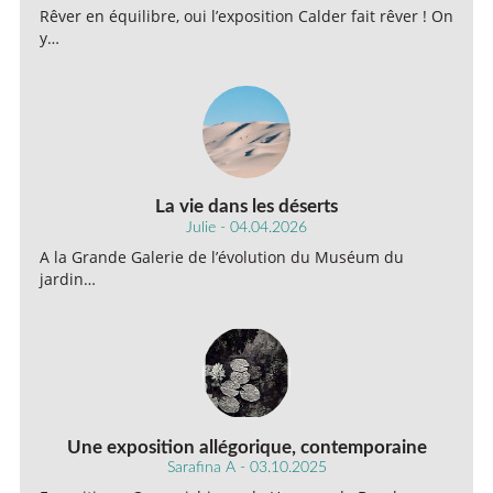
Rêver en équilibre, oui l’exposition Calder fait rêver ! On
y…
La vie dans les déserts
Julie - 04.04.2026
A la Grande Galerie de l’évolution du Muséum du
jardin…
Une exposition allégorique, contemporaine
Sarafina A - 03.10.2025