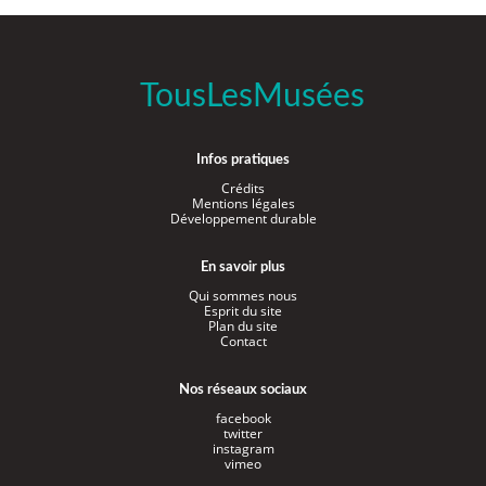
TousLesMusées
Infos pratiques
Crédits
Mentions légales
Développement durable
En savoir plus
Qui sommes nous
Esprit du site
Plan du site
Contact
Nos réseaux sociaux
facebook
twitter
instagram
vimeo