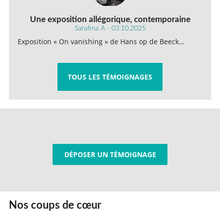
Une exposition allégorique, contemporaine
Sarafina A - 03.10.2025
Exposition « On vanishing » de Hans op de Beeck…
TOUS LES TÉMOIGNAGES
DÉPOSER UN TÉMOIGNAGE
Nos coups de cœur