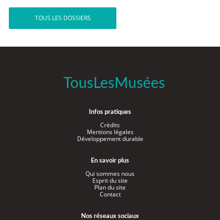
TOUS LES DOSSIERS
TousLesMusées
Infos pratiques
Crédits
Mentions légales
Développement durable
En savoir plus
Qui sommes nous
Esprit du site
Plan du site
Contact
Nos réseaux sociaux