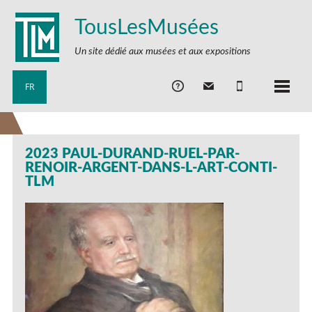
TousLesMusées
Un site dédié aux musées et aux expositions
FR
2023 PAUL-DURAND-RUEL-PAR-
RENOIR-ARGENT-DANS-L-ART-CONTI-
TLM