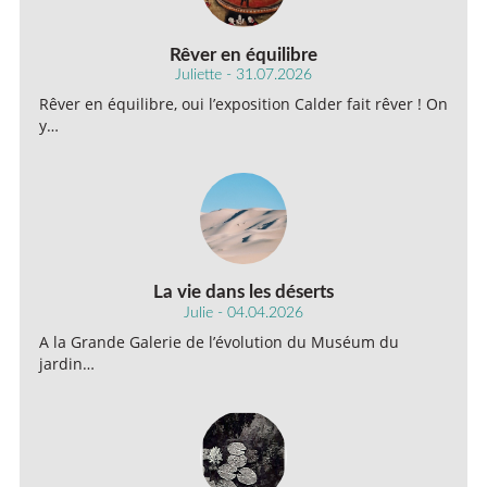
Rêver en équilibre
Juliette - 31.07.2026
Rêver en équilibre, oui l’exposition Calder fait rêver ! On
y…
La vie dans les déserts
Julie - 04.04.2026
A la Grande Galerie de l’évolution du Muséum du
jardin…