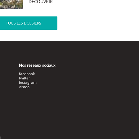
DÉCOUVRIR
TOUS LES DOSSIERS
Nos réseaux sociaux
facebook
twitter
instagram
vimeo
l