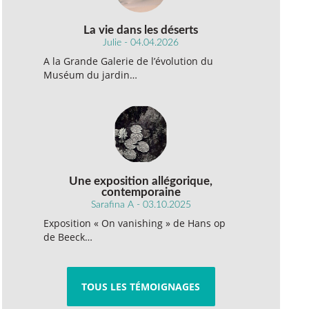
La vie dans les déserts
Julie - 04.04.2026
A la Grande Galerie de l’évolution du
Muséum du jardin…
Une exposition allégorique,
contemporaine
Sarafina A - 03.10.2025
Exposition « On vanishing » de Hans op
de Beeck…
TOUS LES TÉMOIGNAGES