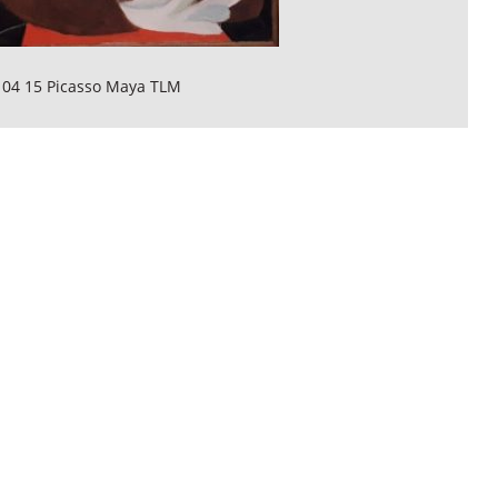
 04 15 Picasso Maya TLM