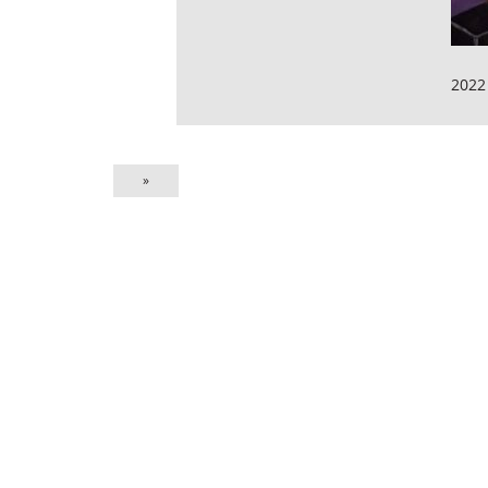
2022
»