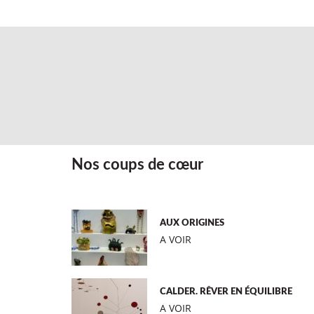
Nos coups de cœur
AUX ORIGINES
A VOIR
CALDER. RÊVER EN ÉQUILIBRE
A VOIR