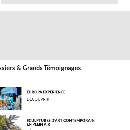
siers & Grands Témoignages
EUROPA EXPERIENCE
DÉCOUVRIR
SCULPTURES D’ART CONTEMPORAIN
EN PLEIN AIR