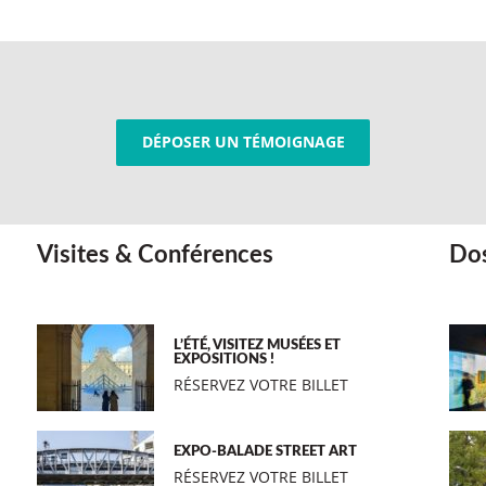
DÉPOSER UN TÉMOIGNAGE
Visites & Conférences
Dos
L’ÉTÉ, VISITEZ MUSÉES ET
EXPOSITIONS !
RÉSERVEZ VOTRE BILLET
EXPO-BALADE STREET ART
RÉSERVEZ VOTRE BILLET