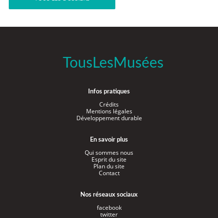
TousLesMusées
Infos pratiques
Crédits
Mentions légales
Développement durable
En savoir plus
Qui sommes nous
Esprit du site
Plan du site
Contact
Nos réseaux sociaux
facebook
twitter