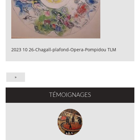
2023 10 26-Chagall-plafond-Opera-Pompidou TLM
»
TÉMOIGNAGES