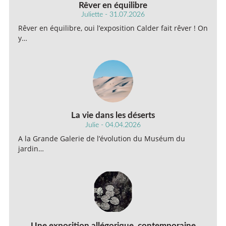
Rêver en équilibre
Juliette - 31.07.2026
Rêver en équilibre, oui l’exposition Calder fait rêver ! On
y…
La vie dans les déserts
Julie - 04.04.2026
A la Grande Galerie de l’évolution du Muséum du
jardin…
Une exposition allégorique, contemporaine