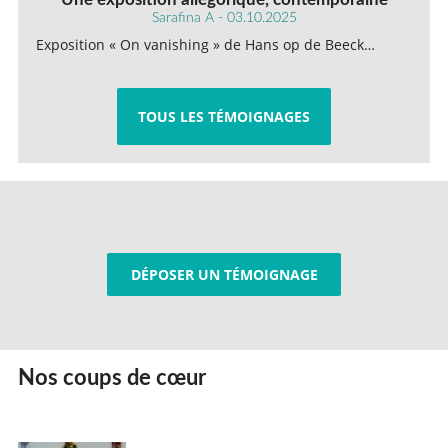
Sarafina A - 03.10.2025
Exposition « On vanishing » de Hans op de Beeck…
TOUS LES TÉMOIGNAGES
DÉPOSER UN TÉMOIGNAGE
Nos coups de cœur