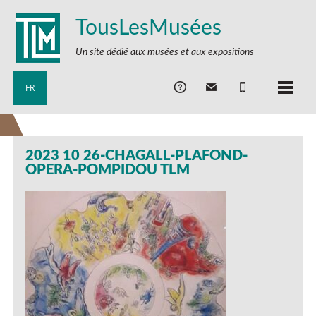
TousLesMusées
Un site dédié aux musées et aux expositions
FR
2023 10 26-CHAGALL-PLAFOND-
OPERA-POMPIDOU TLM