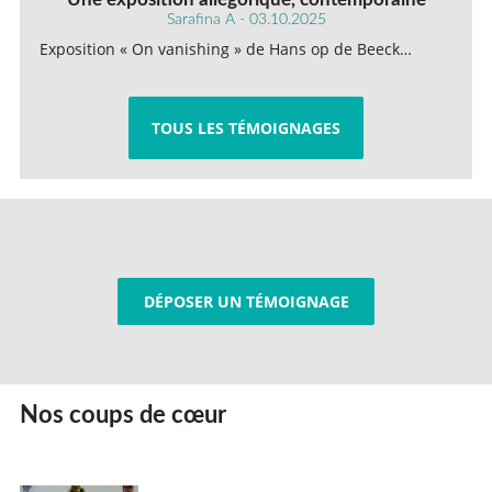
Sarafina A - 03.10.2025
Exposition « On vanishing » de Hans op de Beeck…
TOUS LES TÉMOIGNAGES
DÉPOSER UN TÉMOIGNAGE
Nos coups de cœur