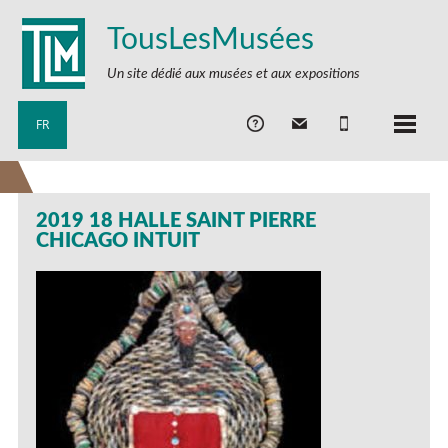
TousLesMusées
Un site dédié aux musées et aux expositions
FR
2019 18 HALLE SAINT PIERRE
CHICAGO INTUIT