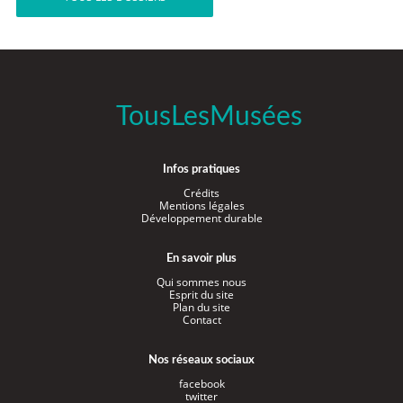
TousLesMusées
Infos pratiques
Crédits
Mentions légales
Développement durable
En savoir plus
Qui sommes nous
Esprit du site
Plan du site
Contact
Nos réseaux sociaux
facebook
twitter