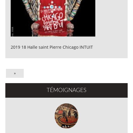
2019 18 Halle saint Pierre Chicago INTUIT
»
TÉMOIGNAGES