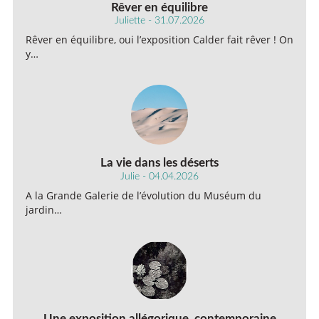
Rêver en équilibre
Juliette - 31.07.2026
Rêver en équilibre, oui l’exposition Calder fait rêver ! On
y…
La vie dans les déserts
Julie - 04.04.2026
A la Grande Galerie de l’évolution du Muséum du
jardin…
Une exposition allégorique, contemporaine