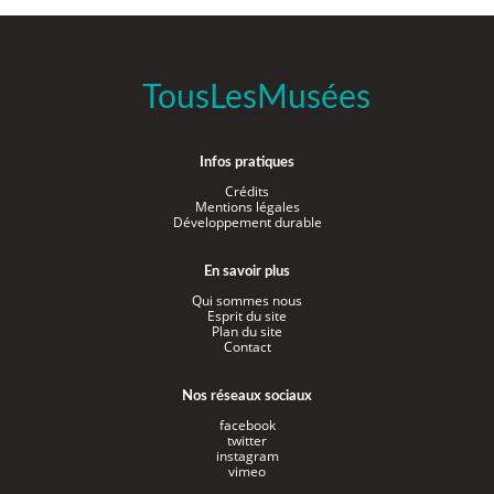
TousLesMusées
Infos pratiques
Crédits
Mentions légales
Développement durable
En savoir plus
Qui sommes nous
Esprit du site
Plan du site
Contact
Nos réseaux sociaux
facebook
twitter
instagram
vimeo