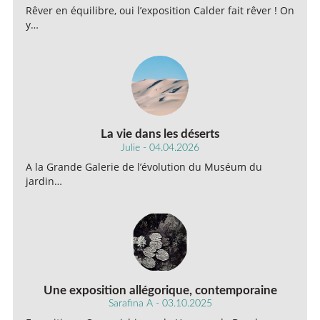
Rêver en équilibre, oui l’exposition Calder fait rêver ! On
y…
La vie dans les déserts
Julie - 04.04.2026
A la Grande Galerie de l’évolution du Muséum du
jardin…
Une exposition allégorique, contemporaine
Sarafina A - 03.10.2025