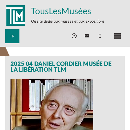
TousLesMusées
Un site dédié aux musées et aux expositions
FR
2025 04 DANIEL CORDIER MUSÉE DE
LA LIBÉRATION TLM