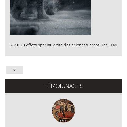
2018 19 effets spéciaux cité des sciences_creatures TLM
»
TÉMOIGNAGES