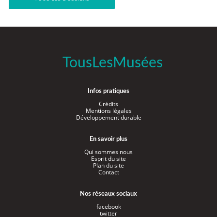
TousLesMusées
Infos pratiques
Crédits
Mentions légales
Développement durable
En savoir plus
Qui sommes nous
Esprit du site
Plan du site
Contact
Nos réseaux sociaux
facebook
twitter