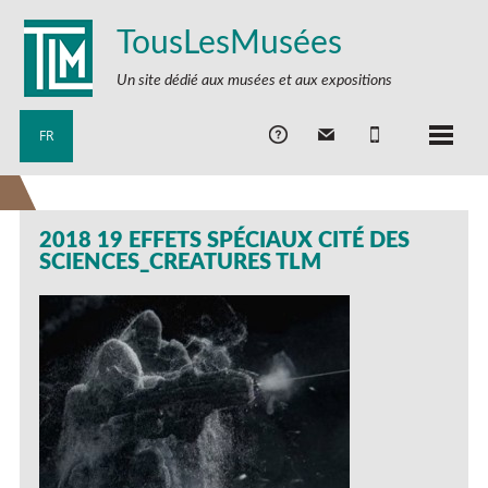
TousLesMusées
Un site dédié aux musées et aux expositions
FR
2018 19 EFFETS SPÉCIAUX CITÉ DES
SCIENCES_CREATURES TLM