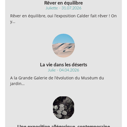
Rêver en équilibre
Juliette - 31.07.2026
Rêver en équilibre, oui l’exposition Calder fait rêver ! On
y…
La vie dans les déserts
Julie - 04.04.2026
A la Grande Galerie de l’évolution du Muséum du
jardin…
Une exposition allégorique, contemporaine