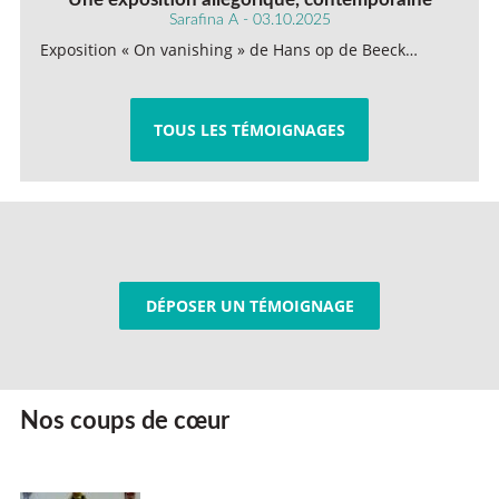
Sarafina A - 03.10.2025
Exposition « On vanishing » de Hans op de Beeck…
TOUS LES TÉMOIGNAGES
DÉPOSER UN TÉMOIGNAGE
Nos coups de cœur