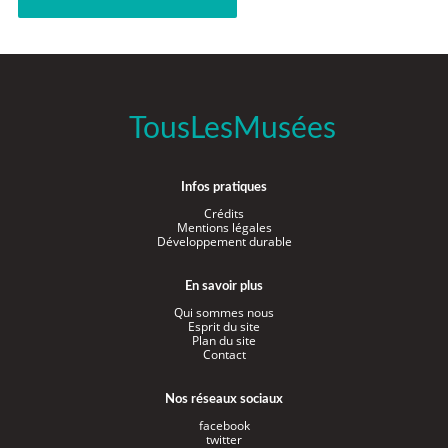
TousLesMusées
Infos pratiques
Crédits
Mentions légales
Développement durable
En savoir plus
Qui sommes nous
Esprit du site
Plan du site
Contact
Nos réseaux sociaux
facebook
twitter