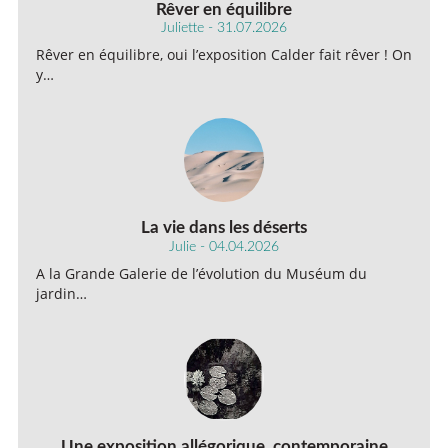
Rêver en équilibre
Juliette - 31.07.2026
Rêver en équilibre, oui l’exposition Calder fait rêver ! On
y…
La vie dans les déserts
Julie - 04.04.2026
A la Grande Galerie de l’évolution du Muséum du
jardin…
Une exposition allégorique, contemporaine