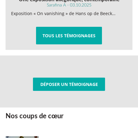
Sarafina A - 03.10.2025
Exposition « On vanishing » de Hans op de Beeck…
TOUS LES TÉMOIGNAGES
DÉPOSER UN TÉMOIGNAGE
Nos coups de cœur