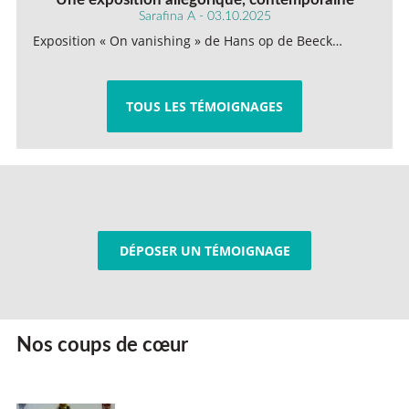
Sarafina A - 03.10.2025
Exposition « On vanishing » de Hans op de Beeck…
TOUS LES TÉMOIGNAGES
DÉPOSER UN TÉMOIGNAGE
Nos coups de cœur