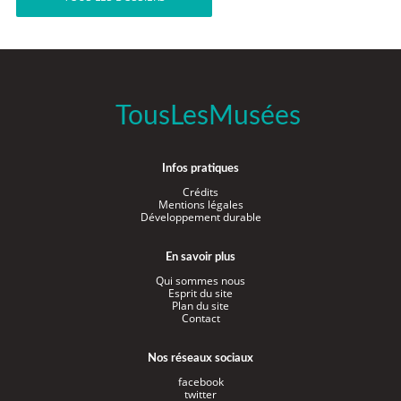
TousLesMusées
Infos pratiques
Crédits
Mentions légales
Développement durable
En savoir plus
Qui sommes nous
Esprit du site
Plan du site
Contact
Nos réseaux sociaux
facebook
twitter