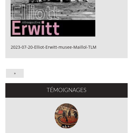
2023-07-20-Elliot-Erwitt-musee-Maillol-TLM
»
TÉMOIGNAGES