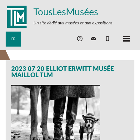
TousLesMusées
Un site dédié aux musées et aux expositions
FR
2023 07 20 ELLIOT ERWITT MUSÉE
MAILLOL TLM