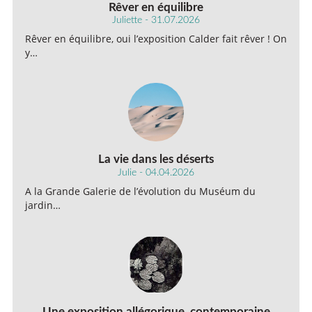
Rêver en équilibre
Juliette - 31.07.2026
Rêver en équilibre, oui l’exposition Calder fait rêver ! On
y…
La vie dans les déserts
Julie - 04.04.2026
A la Grande Galerie de l’évolution du Muséum du
jardin…
Une exposition allégorique, contemporaine