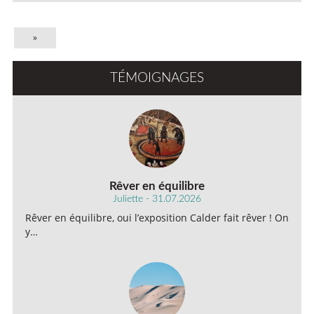
»
TÉMOIGNAGES
Rêver en équilibre
Juliette - 31.07.2026
Rêver en équilibre, oui l’exposition Calder fait rêver ! On
y…