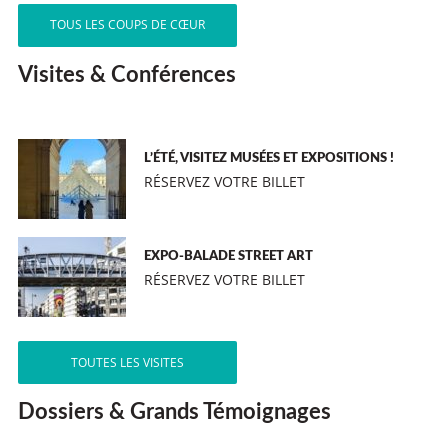
TOUS LES COUPS DE CŒUR
Visites & Conférences
L’ÉTÉ, VISITEZ MUSÉES ET EXPOSITIONS !
RÉSERVEZ VOTRE BILLET
EXPO-BALADE STREET ART
RÉSERVEZ VOTRE BILLET
TOUTES LES VISITES
Dossiers & Grands Témoignages