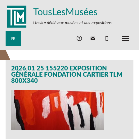
TousLesMusées
Un site dédié aux musées et aux expositions
FR
2026 01 25 155220 EXPOSITION
GÉNÉRALE FONDATION CARTIER TLM
800X340