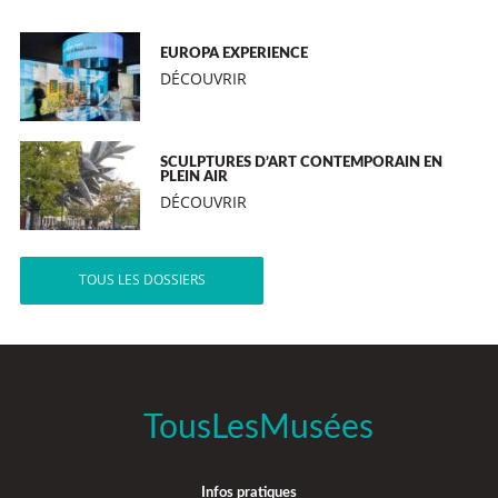
EUROPA EXPERIENCE
DÉCOUVRIR
SCULPTURES D’ART CONTEMPORAIN EN
PLEIN AIR
DÉCOUVRIR
TOUS LES DOSSIERS
TousLesMusées
Infos pratiques