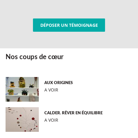
DÉPOSER UN TÉMOIGNAGE
Nos coups de cœur
AUX ORIGINES
A VOIR
CALDER. RÊVER EN ÉQUILIBRE
A VOIR