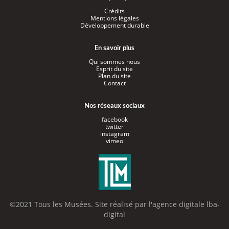
Crédits
Mentions légales
Développement durable
En savoir plus
Qui sommes nous
Esprit du site
Plan du site
Contact
Nos réseaux sociaux
facebook
twitter
instagram
vimeo
©2021 Tous les Musées. Site réalisé par l'
agence digitale lba-
digital