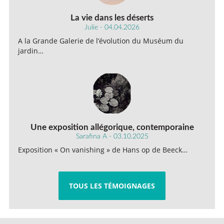
La vie dans les déserts
Julie - 04.04.2026
A la Grande Galerie de l’évolution du Muséum du
jardin…
Une exposition allégorique, contemporaine
Sarafina A - 03.10.2025
Exposition « On vanishing » de Hans op de Beeck…
TOUS LES TÉMOIGNAGES