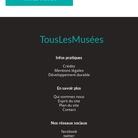
TousLesMusées
Infos pratiques
Crédits
Mentions légales
Développement durable
En savoir plus
Qui sommes nous
Esprit du site
Plan du site
Contact
Nos réseaux sociaux
facebook
twitter