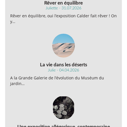
Rêver en équilibre
Juliette - 31.07.2026
Rêver en équilibre, oui l’exposition Calder fait rêver ! On
y…
La vie dans les déserts
Julie - 04.04.2026
A la Grande Galerie de l’évolution du Muséum du
jardin…
Une exposition allégorique, contemporaine