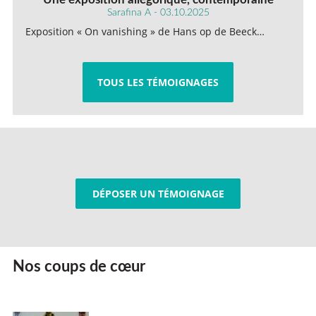
Sarafina A - 03.10.2025
Exposition « On vanishing » de Hans op de Beeck…
TOUS LES TÉMOIGNAGES
DÉPOSER UN TÉMOIGNAGE
Nos coups de cœur