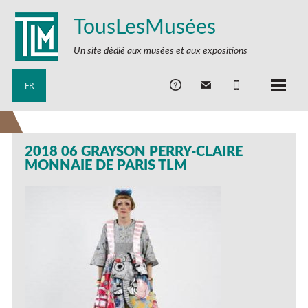
TousLesMusées
Un site dédié aux musées et aux expositions
FR
2018 06 GRAYSON PERRY-CLAIRE
MONNAIE DE PARIS TLM