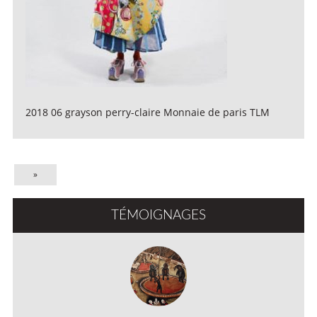
2018 06 grayson perry-claire Monnaie de paris TLM
»
TÉMOIGNAGES