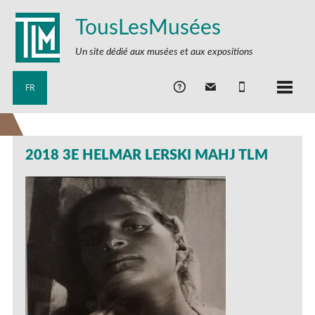
TousLesMusées
Un site dédié aux musées et aux expositions
FR
2018 3E HELMAR LERSKI MAHJ TLM