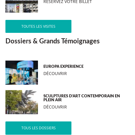
RÉSERVEZ VOTRE BILLET
TOUTES LES VISITES
Dossiers & Grands Témoignages
EUROPA EXPERIENCE
DÉCOUVRIR
SCULPTURES D’ART CONTEMPORAIN EN
PLEIN AIR
DÉCOUVRIR
TOUS LES DOSSIERS