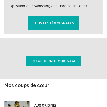
Exposition « On vanishing » de Hans op de Beeck…
TOUS LES TÉMOIGNAGES
DÉPOSER UN TÉMOIGNAGE
Nos coups de cœur
AUX ORIGINES