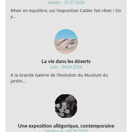
Juliette - 31.07.2026
Rêver en équilibre, oui l’exposition Calder fait rêver ! On
y…
La vie dans les déserts
Julie - 04.04.2026
A la Grande Galerie de l’évolution du Muséum du
jardin…
Une exposition allégorique, contemporaine
Sarafina A - 03.10.2025