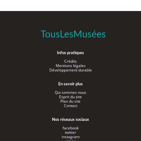
TousLesMusées
Infos pratiques
Crédits
Mentions légales
Développement durable
En savoir plus
Qui sommes nous
Esprit du site
Plan du site
Contact
Nos réseaux sociaux
facebook
twitter
instagram