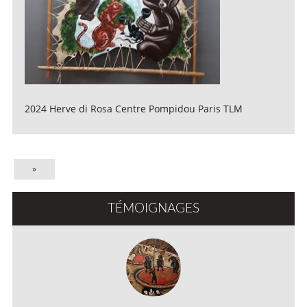
2024 Herve di Rosa Centre Pompidou Paris TLM
»
TÉMOIGNAGES