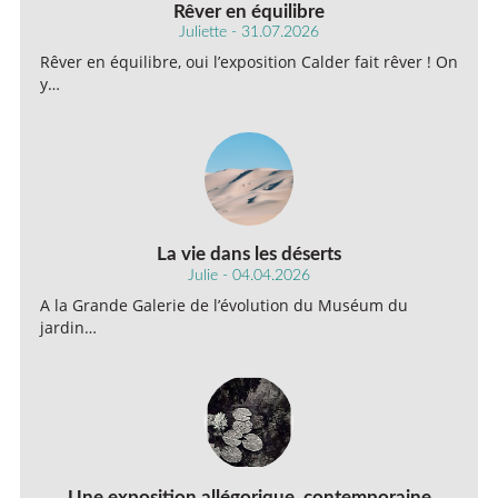
Rêver en équilibre
Juliette - 31.07.2026
Rêver en équilibre, oui l’exposition Calder fait rêver ! On
y…
La vie dans les déserts
Julie - 04.04.2026
A la Grande Galerie de l’évolution du Muséum du
jardin…
Une exposition allégorique, contemporaine