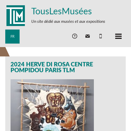
TousLesMusées
Un site dédié aux musées et aux expositions
FR
2024 HERVE DI ROSA CENTRE
POMPIDOU PARIS TLM