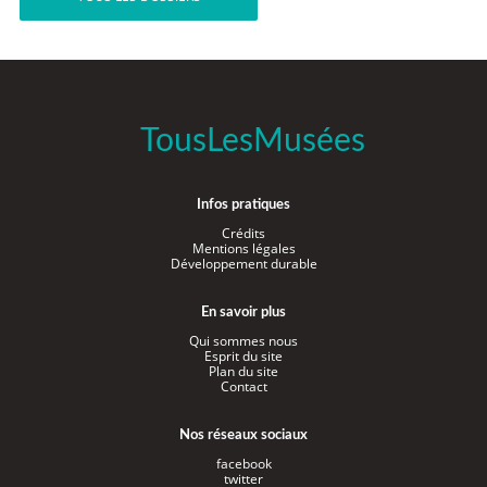
TousLesMusées
Infos pratiques
Crédits
Mentions légales
Développement durable
En savoir plus
Qui sommes nous
Esprit du site
Plan du site
Contact
Nos réseaux sociaux
facebook
twitter