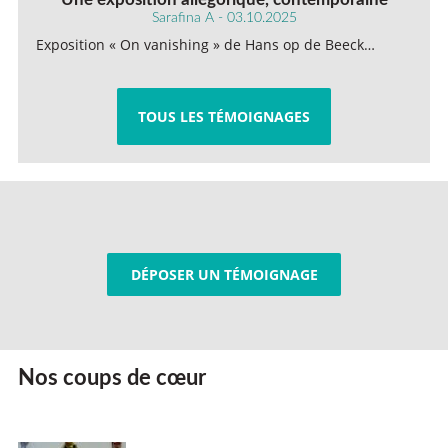
Sarafina A - 03.10.2025
Exposition « On vanishing » de Hans op de Beeck…
TOUS LES TÉMOIGNAGES
DÉPOSER UN TÉMOIGNAGE
Nos coups de cœur